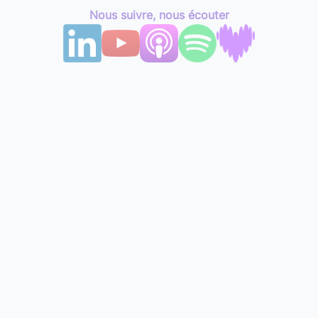
Nous suivre, nous écouter