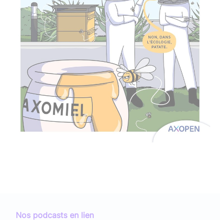
Nos podcasts en lien