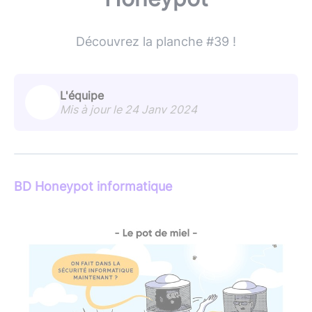
Découvrez la planche #39 !
L'équipe
Mis à jour le 24 Janv 2024
BD Honeypot informatique