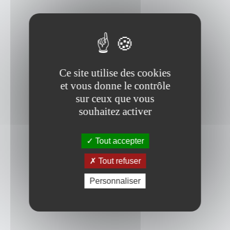
Ce site utilise des cookies
et vous donne le contrôle
sur ceux que vous
souhaitez activer
Tout accepter
Tout refuser
Personnaliser