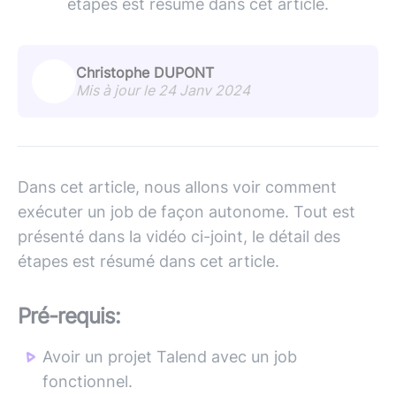
étapes est résumé dans cet article.
Christophe DUPONT
Mis à jour le 24 Janv 2024
Dans cet article, nous allons voir comment
exécuter un job de façon autonome. Tout est
présenté dans la vidéo ci-joint, le détail des
étapes est résumé dans cet article.
Pré-requis:
Avoir un projet Talend avec un job
fonctionnel.