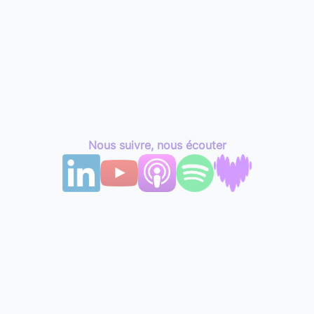
Nous suivre, nous écouter