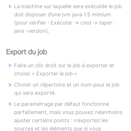
La machine sur laquelle sera exécutée le job
doit disposer d’une jvm java 1.5 mimium
(pour vérifier : Exécuter -> cmd -> taper :
java -version).
Export du job
Faire un clic droit sur le job à exporter et
choisir « Exporter le job »
Choisir un répertoire et un nom pour le job
qui sera exporté.
Le paramétrage par défaut fonctionne
parfaitement, mais vous pouvez néanmoins
ajuster certains points : n’exportez les
sources et les éléments que si vous