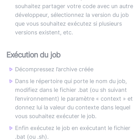
souhaitez partager votre code avec un autre
développeur, sélectionnez la version du job
que vous souhaitez exécutez si plusieurs
versions existent, etc.
Exécution du job
Décompressez l’archive créée
Dans le répertoire qui porte le nom du job,
modifiez dans le fichier .bat (ou sh suivant
l’environnement) le paramètre « context » et
donnez lui la valeur du contexte dans lequel
vous souhaitez exécuter le job.
Enfin exécutez le job en exécutant le fichier
.bat (ou .sh).