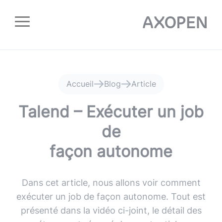
Panneau de gestion des cookies
Accueil
Blog
Article
Talend – Exécuter un job
de
façon autonome
Dans cet article, nous allons voir comment
exécuter un job de façon autonome. Tout est
présenté dans la vidéo ci-joint, le détail des