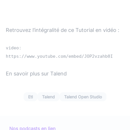
Retrouvez l’intégralité de ce Tutorial en vidéo :
video:
https://www.youtube.com/embed/JOP2vzahb0I
En savoir plus sur Talend
Etl
Talend
Talend Open Studio
Nos podcasts en lien