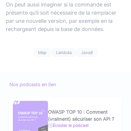
On peut aussi imaginer si la commande est
présente qu’il soit nécessaire de la remplacer
par une nouvelle version, par exemple en la
rechargeant depuis la base de données.
Map
Lambda
Java8
Nos podcasts en lien
OWASP TOP 10 : Comment
(vraiment) sécuriser son API ?
Écouter le podcast