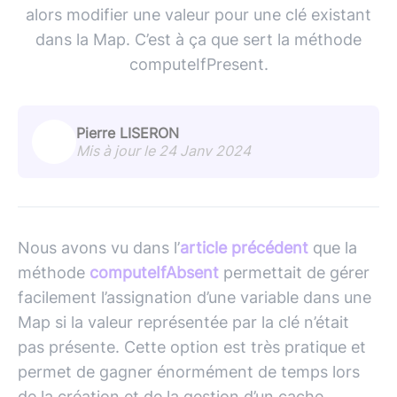
alors modifier une valeur pour une clé existant
dans la Map. C’est à ça que sert la méthode
computeIfPresent.
Pierre LISERON
Mis à jour le 24 Janv 2024
Nous avons vu dans l’
article précédent
que la
méthode
computeIfAbsent
permettait de gérer
facilement l’assignation d’une variable dans une
Map si la valeur représentée par la clé n’était
pas présente. Cette option est très pratique et
permet de gagner énormément de temps lors
de la création et de la gestion d’un cache