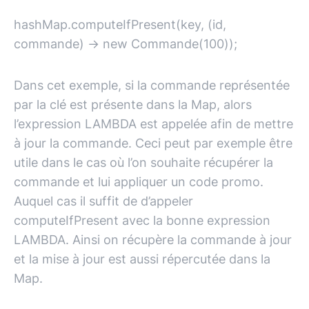
hashMap.computeIfPresent(key, (id,
commande) -> new Commande(100));
Dans cet exemple, si la commande représentée
par la clé est présente dans la Map, alors
l’expression LAMBDA est appelée afin de mettre
à jour la commande. Ceci peut par exemple être
utile dans le cas où l’on souhaite récupérer la
commande et lui appliquer un code promo.
Auquel cas il suffit de d’appeler
computeIfPresent avec la bonne expression
LAMBDA. Ainsi on récupère la commande à jour
et la mise à jour est aussi répercutée dans la
Map.