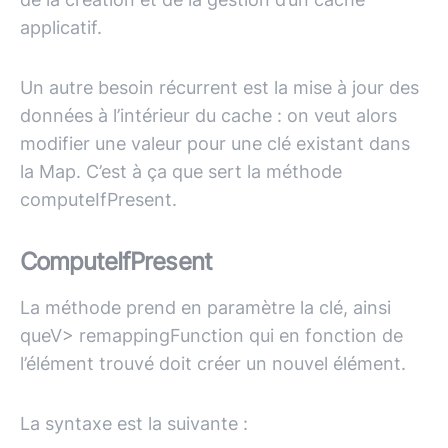
applicatif.
Un autre besoin récurrent est la mise à jour des
données à l’intérieur du cache : on veut alors
modifier une valeur pour une clé existant dans
la Map. C’est à ça que sert la méthode
computeIfPresent.
ComputeIfPresent
La méthode prend en paramètre la clé, ainsi
que
V
> remappingFunction qui en fonction de
l’élément trouvé doit créer un nouvel élément.
La syntaxe est la suivante :