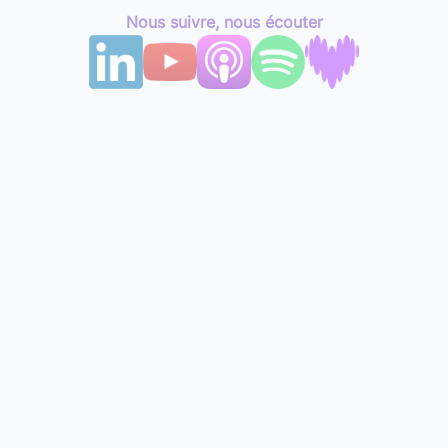
Nous suivre, nous écouter