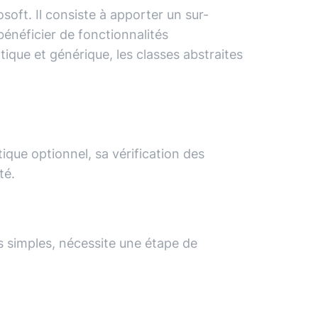
oft. Il consiste à apporter un sur-
énéficier de fonctionnalités
tique et générique, les classes abstraites
ique optionnel, sa vérification des
té.
ès simples, nécessite une étape de