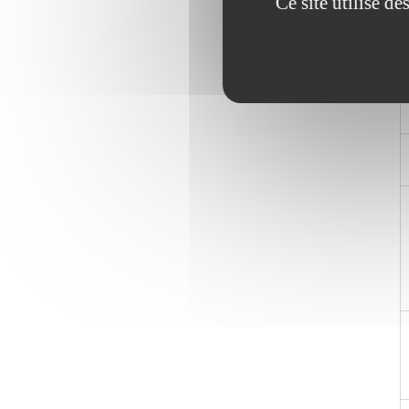
Ce site utilise d