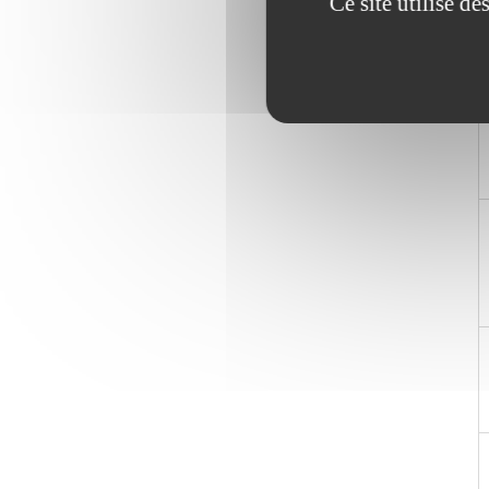
Ce site utilise d