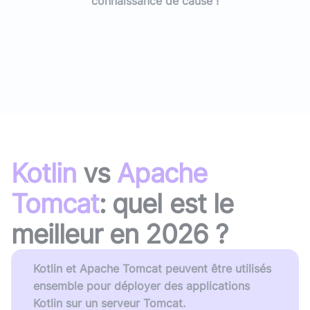
connaissance de cause !
Kotlin
vs
Apache
Tomcat
: quel est le
meilleur en
2026
?
Kotlin et Apache Tomcat peuvent être utilisés
ensemble pour déployer des applications
Kotlin sur un serveur Tomcat.