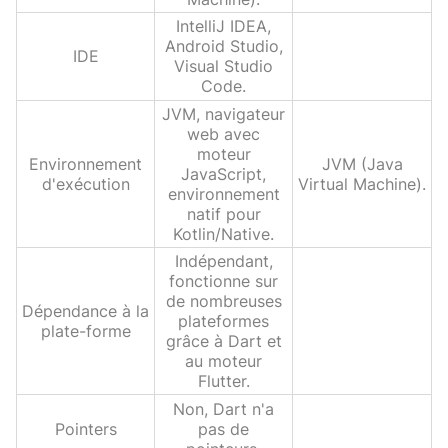
IntelliJ IDEA,
Android Studio,
IDE
Visual Studio
Code.
JVM, navigateur
web avec
moteur
Environnement
JVM (Java
JavaScript,
d'exécution
Virtual Machine).
environnement
natif pour
Kotlin/Native.
Indépendant,
fonctionne sur
de nombreuses
Dépendance à la
plateformes
plate-forme
grâce à Dart et
au moteur
Flutter.
Non, Dart n'a
Pointers
pas de