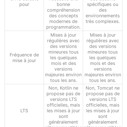
pour
bonne
spécifiques ou
compréhension
des
des concepts
environnements
modernes de
très complexes.
programmation.
Mises à jour
Mises à jour
régulières avec
régulières avec
des versions
des versions
mineures tous
mineures tous
Fréquence de
les quelques
les quelques
mise à jour
mois et des
mois et des
versions
versions
majeures environ
majeures environ
tous les ans.
tous les ans.
Non, Kotlin ne
Non, Tomcat ne
propose pas de
propose pas de
versions LTS
versions LTS
officielles, mais
officielles, mais
LTS
les mises à jour
les mises à jour
sont
sont
généralement
généralement