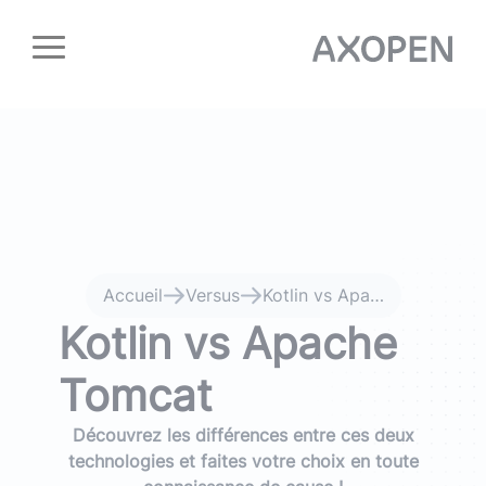
Panneau de gestion des cookies
Accueil
Versus
Kotlin vs Apache Tomcat
Kotlin vs Apache
Tomcat
Découvrez les différences entre ces deux
technologies et faites votre choix en toute