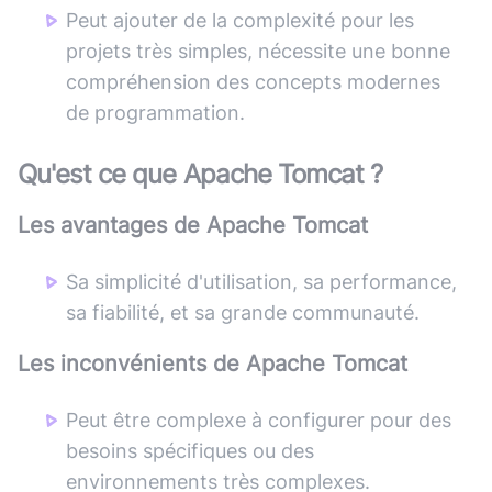
Peut ajouter de la complexité pour les
projets très simples, nécessite une bonne
compréhension des concepts modernes
de programmation.
Qu'est ce que
Apache Tomcat
?
Les avantages de
Apache Tomcat
Sa simplicité d'utilisation, sa performance,
sa fiabilité, et sa grande communauté.
Les inconvénients de
Apache Tomcat
Peut être complexe à configurer pour des
besoins spécifiques ou des
environnements très complexes.