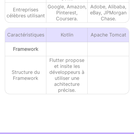
Google, Amazon,
Adobe, Alibaba,
Entreprises
Pinterest,
eBay, JPMorgan
célèbres utilisant
Coursera.
Chase.
Caractéristiques
Kotlin
Apache Tomcat
Framework
Flutter propose
et insite les
Structure du
développeurs à
Framework
utiliser une
achitecture
précise.