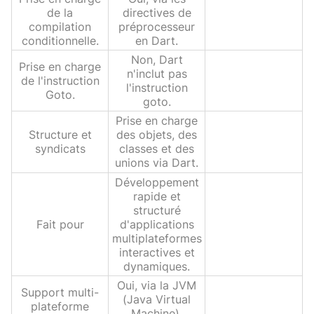
de la
directives de
compilation
préprocesseur
conditionnelle.
en Dart.
Non, Dart
Prise en charge
n'inclut pas
de l'instruction
l'instruction
Goto.
goto.
Prise en charge
Structure et
des objets, des
syndicats
classes et des
unions via Dart.
Développement
rapide et
structuré
Fait pour
d'applications
multiplateformes
interactives et
dynamiques.
Oui, via la JVM
Support multi-
(Java Virtual
plateforme
Machine).