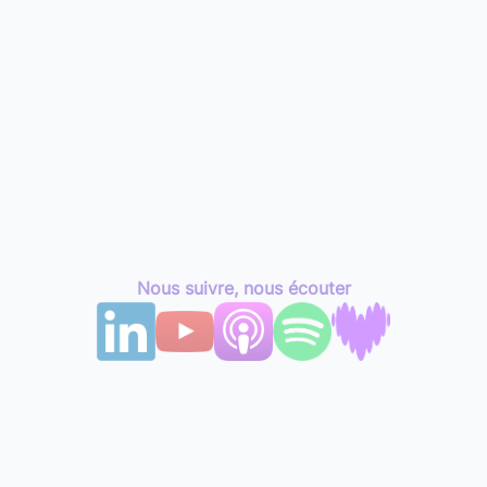
Nous suivre, nous écouter