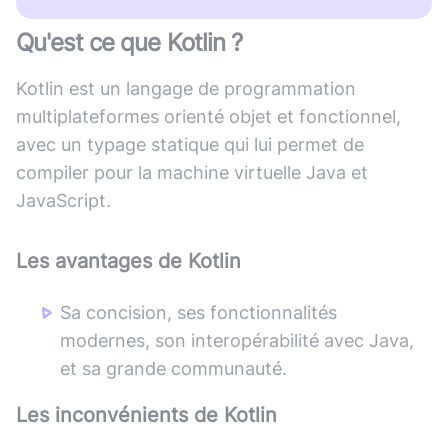
Qu'est ce que
Kotlin
?
Kotlin est un langage de programmation
multiplateformes orienté objet et fonctionnel,
avec un typage statique qui lui permet de
compiler pour la machine virtuelle Java et
JavaScript.
Les avantages de
Kotlin
Sa concision, ses fonctionnalités
modernes, son interopérabilité avec Java,
et sa grande communauté.
Les inconvénients de
Kotlin