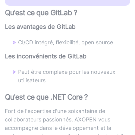
Qu'est ce que
GitLab
?
Les avantages de
GitLab
CI/CD intégré, flexibilité, open source
Les inconvénients de
GitLab
Peut être complexe pour les nouveaux
utilisateurs
Qu'est ce que
.NET Core
?
Fort de l'expertise d'une soixantaine de
collaborateurs passionnés, AXOPEN vous
accompagne dans le développement et la