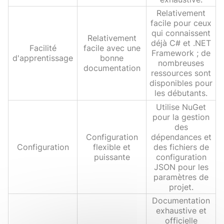
Relativement
facile pour ceux
qui connaissent
Relativement
déjà C# et .NET
Facilité
facile avec une
Framework ; de
d'apprentissage
bonne
nombreuses
documentation
ressources sont
disponibles pour
les débutants.
Utilise NuGet
pour la gestion
des
Configuration
dépendances et
Configuration
flexible et
des fichiers de
puissante
configuration
JSON pour les
paramètres de
projet.
Documentation
exhaustive et
officielle