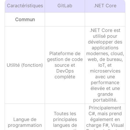
Caractéristiques
GitLab
.NET Core
Commun
.NET Core est
utilisé pour
développer des
applications
Plateforme de
modernes, cloud,
gestion de code
web, de bureau,
Utilité (fonction)
source et
IoT, et
DevOps
microservices
complète
avec une
performance
élevée et une
grande
portabilité.
Principalement
Toutes les
C#, mais prend
Langue de
principales
également en
programmation
langues de
charge F#, Visual