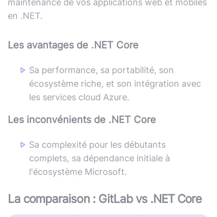
maintenance de vos applications web et mobiles
en .NET.
Les avantages de
.NET Core
Sa performance, sa portabilité, son
écosystème riche, et son intégration avec
les services cloud Azure.
Les inconvénients de
.NET Core
Sa complexité pour les débutants
complets, sa dépendance initiale à
l'écosystème Microsoft.
La comparaison :
GitLab
vs
.NET Core