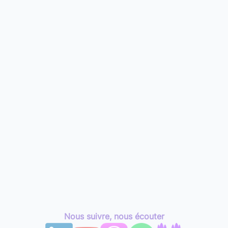
Nous suivre, nous écouter