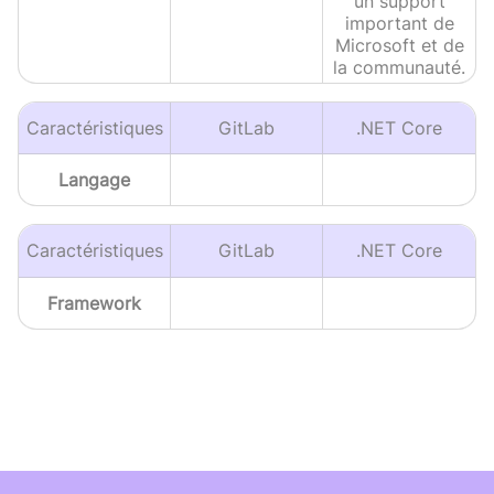
un support
important de
Microsoft et de
la communauté.
Caractéristiques
GitLab
.NET Core
Langage
Caractéristiques
GitLab
.NET Core
Framework