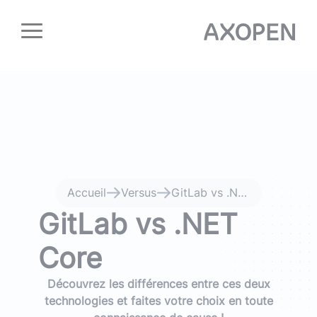
Panneau de gestion des cookies
Accueil
Versus
GitLab vs .NET Core
GitLab vs .NET
Core
Découvrez les différences entre ces deux
technologies et faites votre choix en toute