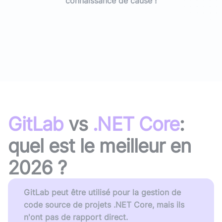
connaissance de cause !
GitLab
vs
.NET Core
:
quel est le meilleur en
2026
?
GitLab peut être utilisé pour la gestion de
code source de projets .NET Core, mais ils
n'ont pas de rapport direct.