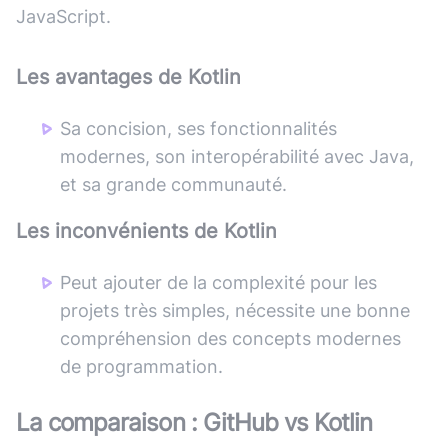
JavaScript.
Les avantages de
Kotlin
Sa concision, ses fonctionnalités
modernes, son interopérabilité avec Java,
et sa grande communauté.
Les inconvénients de
Kotlin
Peut ajouter de la complexité pour les
projets très simples, nécessite une bonne
compréhension des concepts modernes
de programmation.
La comparaison :
GitHub
vs
Kotlin