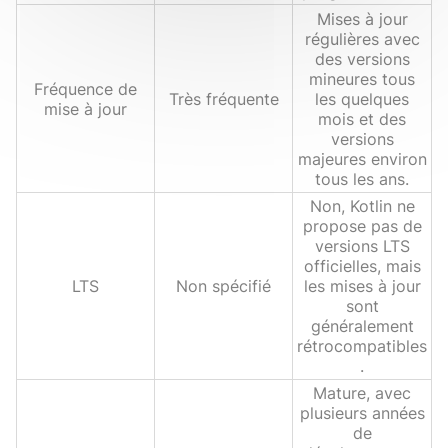
Mises à jour
régulières avec
des versions
mineures tous
Fréquence de
Très fréquente
les quelques
mise à jour
mois et des
versions
majeures environ
tous les ans.
Non, Kotlin ne
propose pas de
versions LTS
officielles, mais
LTS
Non spécifié
les mises à jour
sont
généralement
rétrocompatibles
.
Mature, avec
plusieurs années
de