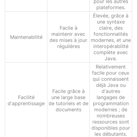
pour les autres
plateformes.
Élevée, grâce à
une syntaxe
Facile à
claire, des
maintenir avec
fonctionnalités
Maintenabilité
des mises à jour
modernes, et une
régulières
interopérabilité
complète avec
Java.
Relativement
facile pour ceux
qui connaissent
déjà Java ou
Facile grâce à
d'autres
Facilité
une large base
langages de
d'apprentissage
de tutoriels et de
programmation
documents
modernes ; de
nombreuses
ressources sont
disponibles pour
les débutants.