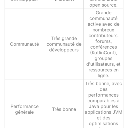
open source.
Grande
communauté
active avec de
nombreux
contributeurs,
Très grande
forums,
Communauté
communauté de
conférences
développeurs
(KotlinConf),
groupes
d'utilisateurs, et
ressources en
ligne.
Très bonne, avec
des
performances
comparables à
Performance
Java pour les
Très bonne
générale
applications JVM
et des
optimisations