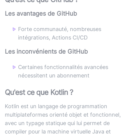
Les avantages de
GitHub
Forte communauté, nombreuses
intégrations, Actions CI/CD
Les inconvénients de
GitHub
Certaines fonctionnalités avancées
nécessitent un abonnement
Qu'est ce que
Kotlin
?
Kotlin est un langage de programmation
multiplateformes orienté objet et fonctionnel,
avec un typage statique qui lui permet de
compiler pour la machine virtuelle Java et