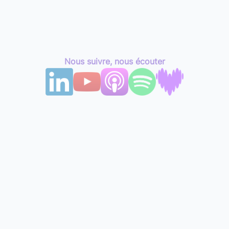
Nous suivre, nous écouter