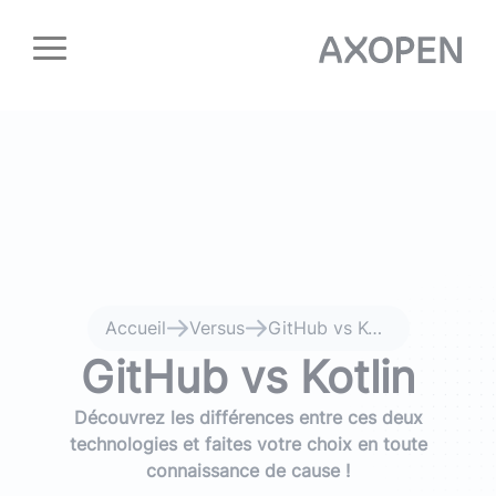
Panneau de gestion des cookies
Accueil
Versus
GitHub vs Kotlin
GitHub vs Kotlin
Découvrez les différences entre ces deux
technologies et faites votre choix en toute
connaissance de cause !