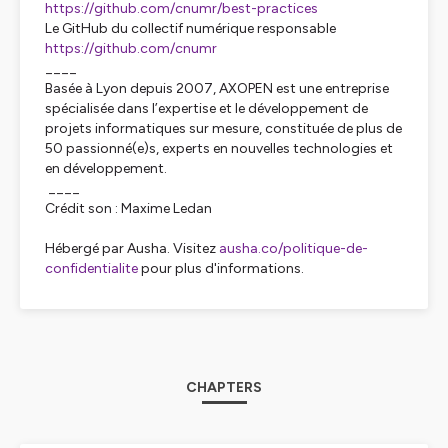
https://github.com/cnumr/best-practices
Le GitHub du collectif numérique responsable
https://github.com/cnumr
____
Basée à Lyon depuis 2007, AXOPEN est une entreprise
spécialisée dans l’expertise et le développement de
projets informatiques sur mesure, constituée de plus de
50 passionné(e)s, experts en nouvelles technologies et
en développement.
____
Crédit son : Maxime Ledan
Hébergé par Ausha. Visitez
ausha.co/politique-de-
confidentialite
pour plus d'informations.
CHAPTERS