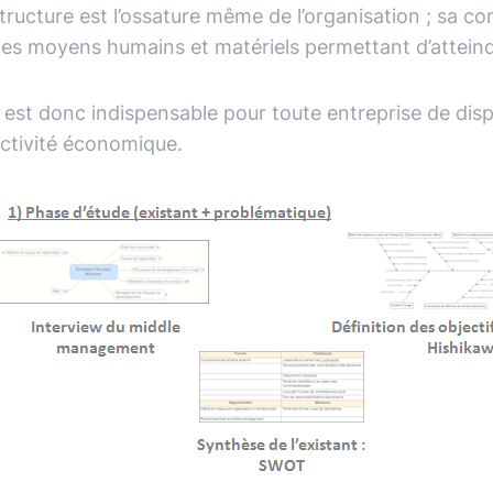
tructure est l’ossature même de l’organisation ; sa 
es moyens humains et matériels permettant d’atteindre 
l est donc indispensable pour toute entreprise de dis
ctivité économique.