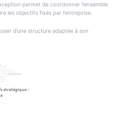
conception permet de coordonner l’ensemble
les objectifs fixés par l’entreprise.
poser d’une structure adaptée à son