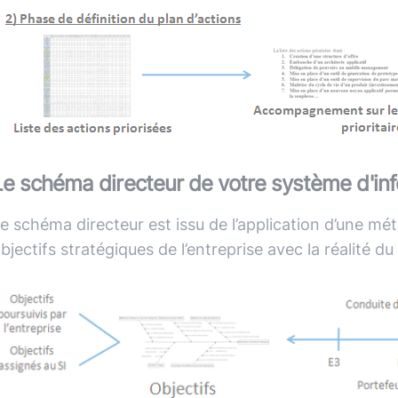
Le schéma directeur de votre système d'in
e schéma directeur est issu de l’application d’une m
bjectifs stratégiques de l’entreprise avec la réalité du