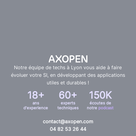
Notre équipe de techs à Lyon vous aide à faire
évoluer votre SI, en développant des applications
utiles et durables !
18+
60+
150K
ans
experts
écoutes de
d'experience
techniques
notre
podcast
contact@axopen.com
04 82 53 26 44