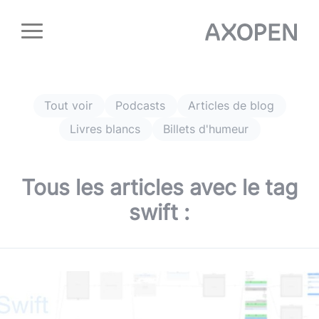
Panneau de gestion des cookies
Tout voir
Podcasts
Articles de blog
Livres blancs
Billets d'humeur
Tous les articles avec le tag
swift
: