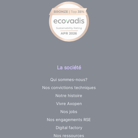
La société
Qui sommes-nous?
Nos convictions techniques
Notre histoire
Vivre Axopen
Nos jobs
Nos engagements RSE
Digital factory
Nos ressources