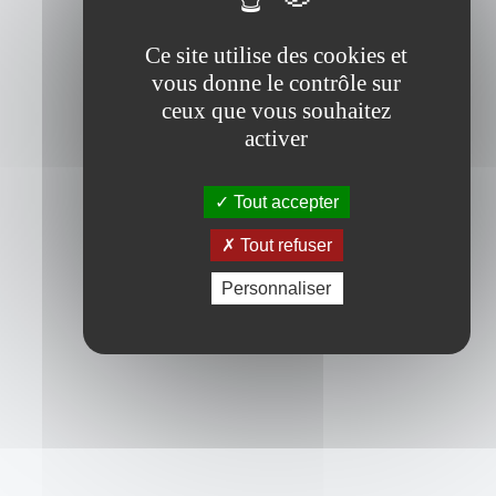
Ce site utilise des cookies et
vous donne le contrôle sur
ceux que vous souhaitez
Nous suivre, nous écouter
activer
Tout accepter
Tout refuser
Personnaliser