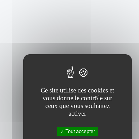
Ce site utilise des cookies et
vous donne le contrôle sur
ceux que vous souhaitez
activer
Tout accepter