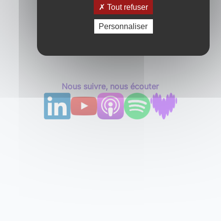
Tout refuser
Personnaliser
Nous suivre, nous écouter