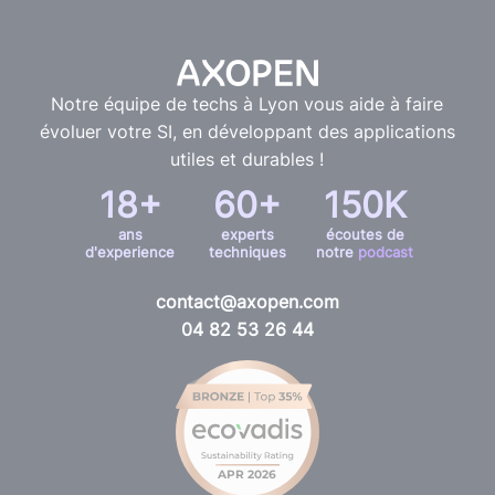
Notre équipe de techs à Lyon vous aide à faire
évoluer votre SI, en développant des applications
utiles et durables !
18+
60+
150K
ans
experts
écoutes de
d'experience
techniques
notre
podcast
contact@axopen.com
04 82 53 26 44