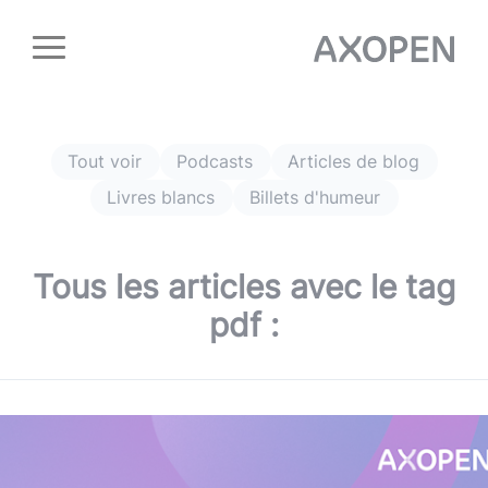
Panneau de gestion des cookies
Tout voir
Podcasts
Articles de blog
Livres blancs
Billets d'humeur
Tous les articles avec le tag
pdf
: