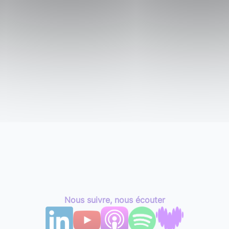
Nous suivre, nous écouter