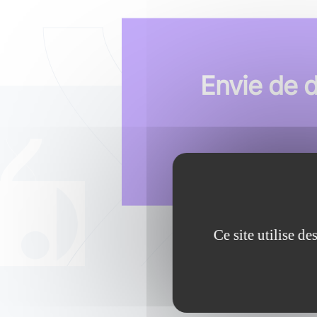
Envie de 
Ce site utilise d