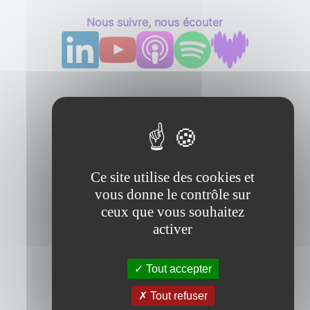
Nous suivre, nous écouter
Ce site utilise des cookies et
vous donne le contrôle sur
ceux que vous souhaitez
activer
Tout accepter
Tout refuser