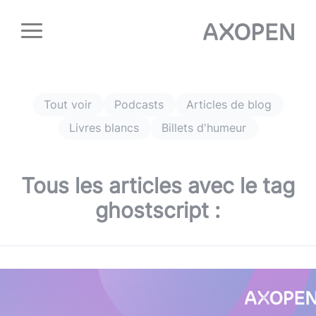
Panneau de gestion des cookies
Tout voir
Podcasts
Articles de blog
Livres blancs
Billets d'humeur
Tous les articles avec le tag
ghostscript
: