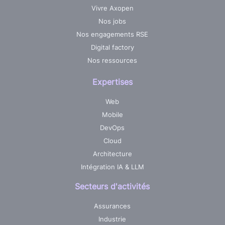
Vivre Axopen
Nos jobs
Nos engagements RSE
Digital factory
Nos ressources
Expertises
Web
Mobile
DevOps
Cloud
Architecture
Intégration IA & LLM
Secteurs d'activités
Assurances
Industrie