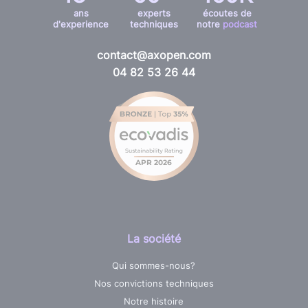
ans
experts
écoutes de
d'experience
techniques
notre
podcast
contact@axopen.com
04 82 53 26 44
La société
Qui sommes-nous?
Nos convictions techniques
Notre histoire