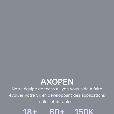
Notre équipe de techs à Lyon vous aide à faire
évoluer votre SI, en développant des applications
utiles et durables !
18+
60+
150K