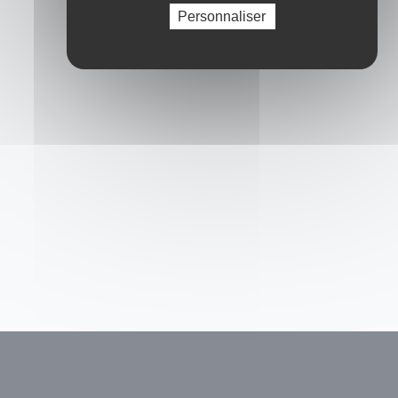
Personnaliser