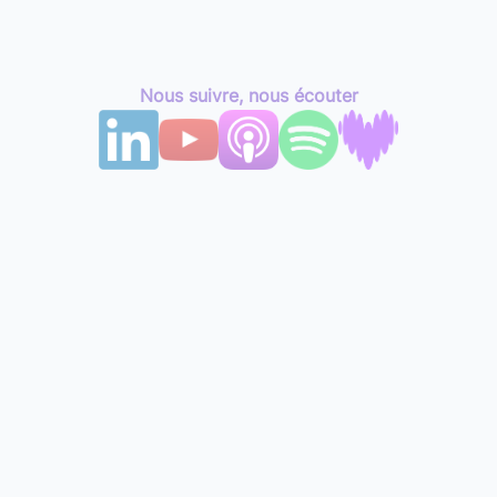
Nous suivre, nous écouter