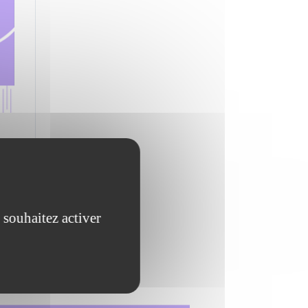
 souhaitez activer