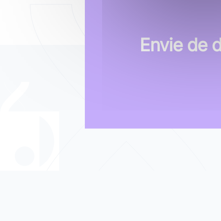
Envie de 