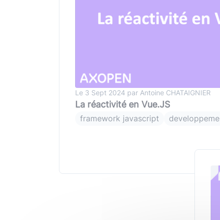
Le 3 Sept 2024 par Antoine CHATAIGNIER
La réactivité en Vue.JS
framework javascript
developpeme