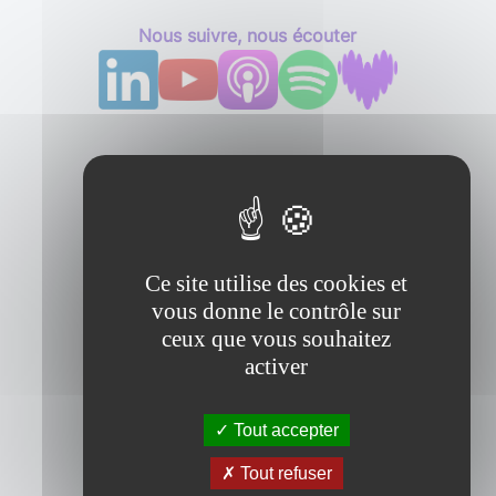
Nous suivre, nous écouter
Ce site utilise des cookies et
vous donne le contrôle sur
ceux que vous souhaitez
activer
Tout accepter
Tout refuser