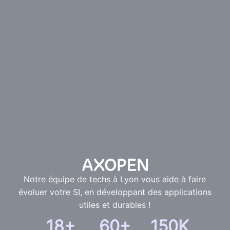
Notre équipe de techs à Lyon vous aide à faire
évoluer votre SI, en développant des applications
utiles et durables !
18+
60+
150K