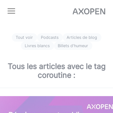
Panneau de gestion des cookies
Tout voir
Podcasts
Articles de blog
Livres blancs
Billets d'humeur
Tous les articles avec le tag
coroutine
: