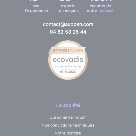
ans
experts
écoutes de
d'experience
techniques
notre
podcast
contact@axopen.com
04 82 53 26 44
La société
Qui sommes-nous?
Nos convictions techniques
Notre histoire