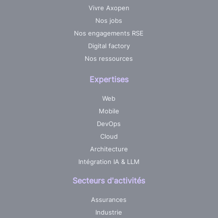
Vivre Axopen
Nos jobs
Nos engagements RSE
Digital factory
Nos ressources
Expertises
Web
Mobile
DevOps
Cloud
Architecture
Intégration IA & LLM
Secteurs d'activités
Assurances
Industrie