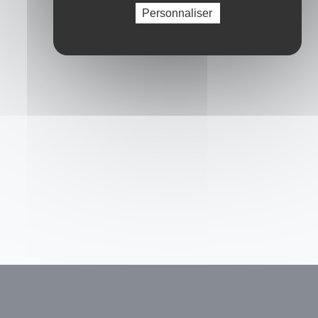
Personnaliser