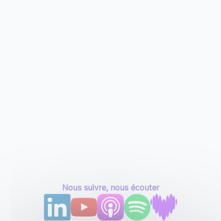
Nous suivre, nous écouter