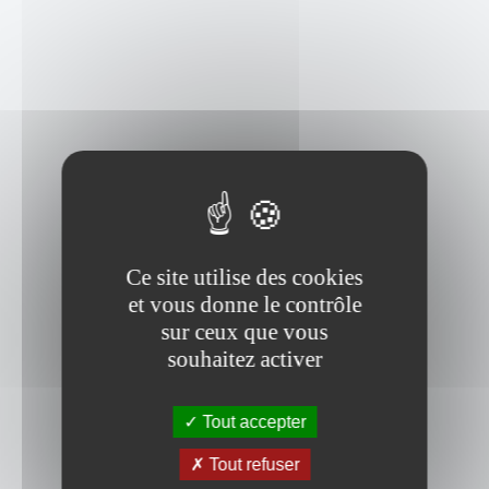
Ce site utilise des cookies
et vous donne le contrôle
sur ceux que vous
souhaitez activer
Tout accepter
Tout refuser