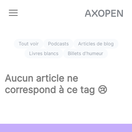
Panneau de gestion des cookies
Tout voir
Podcasts
Articles de blog
Livres blancs
Billets d'humeur
Aucun article ne
correspond à ce tag 😢