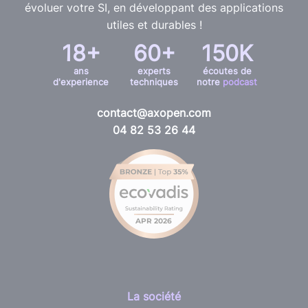
évoluer votre SI, en développant des applications
utiles et durables !
18+
60+
150K
ans
experts
écoutes de
d'experience
techniques
notre
podcast
contact@axopen.com
04 82 53 26 44
La société