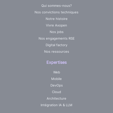
Qui sommes-nous?
Nos convictions techniques
Notre histoire
Vivre Axopen
Nos jobs
Nos engagements RSE
Digital factory
Nos ressources
Expertises
Web
Mobile
DevOps
Cloud
Architecture
Intégration IA & LLM