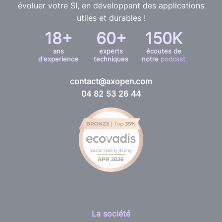
évoluer votre SI, en développant des applications
utiles et durables !
18+
60+
150K
ans
experts
écoutes de
d'experience
techniques
notre
podcast
contact@axopen.com
04 82 53 26 44
La société