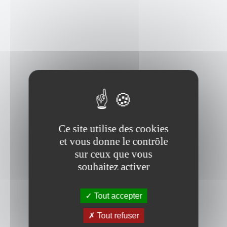
Ce site utilise des cookies
et vous donne le contrôle
sur ceux que vous
souhaitez activer
Tout accepter
Tout refuser