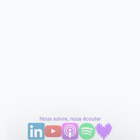
Nous suivre, nous écouter