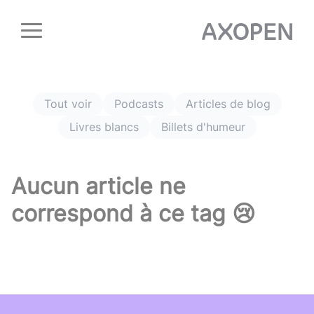
Panneau de gestion des cookies
Tout voir
Podcasts
Articles de blog
Livres blancs
Billets d'humeur
Aucun article ne
correspond à ce tag 😢