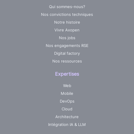
Qui sommes-nous?
Nos convictions techniques
Notre histoire
Vivre Axopen
Nos jobs
Nos engagements RSE
Digital factory
Nos ressources
Expertises
Web
Mobile
DevOps
Cloud
Architecture
Intégration IA & LLM