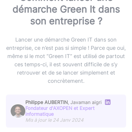
démarche Green It dans
son entreprise ?
Lancer une démarche Green IT dans son
entreprise, ce n’est pas si simple ! Parce que oui,
même si le mot “Green IT” est utilisé de partout
ces temps-ci, il est souvent difficile de s’y
retrouver et de se lancer simplement et
concrètement.
Philippe AUBERTIN
, Javaman aigri
Fondateur d'AXOPEN et Expert
informatique
Mis à jour le 24 Janv 2024