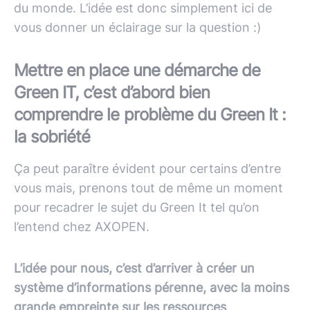
du monde. L’idée est donc simplement ici de
vous donner un éclairage sur la question :)
Mettre en place une démarche de
Green IT, c’est d’abord bien
comprendre le problème du Green It :
la sobriété
Ça peut paraître évident pour certains d’entre
vous mais, prenons tout de même un moment
pour recadrer le sujet du Green It tel qu’on
l’entend chez AXOPEN.
L’idée pour nous, c’est d’arriver à créer un
système d’informations pérenne, avec la moins
grande empreinte sur les ressources