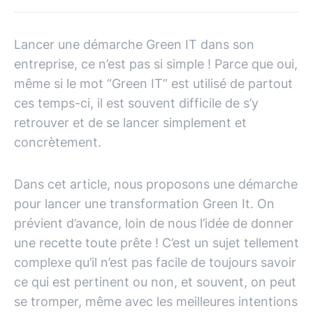
Lancer une démarche Green IT dans son
entreprise, ce n’est pas si simple ! Parce que oui,
même si le mot “Green IT” est utilisé de partout
ces temps-ci, il est souvent difficile de s’y
retrouver et de se lancer simplement et
concrètement.
Dans cet article, nous proposons une démarche
pour lancer une transformation Green It. On
prévient d’avance, loin de nous l’idée de donner
une recette toute prête ! C’est un sujet tellement
complexe qu’il n’est pas facile de toujours savoir
ce qui est pertinent ou non, et souvent, on peut
se tromper, même avec les meilleures intentions