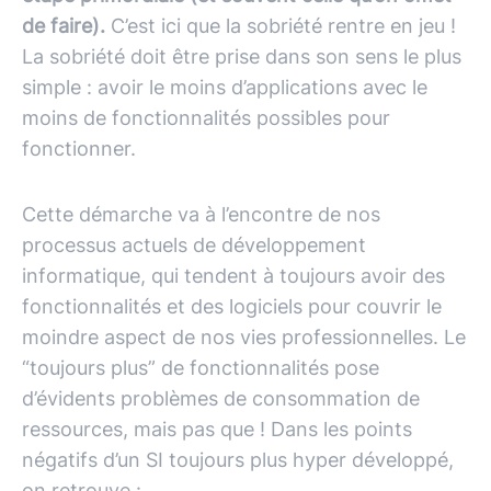
de faire).
C’est ici que la sobriété rentre en jeu !
La sobriété doit être prise dans son sens le plus
simple : avoir le moins d’applications avec le
moins de fonctionnalités possibles pour
fonctionner.
Cette démarche va à l’encontre de nos
processus actuels de développement
informatique, qui tendent à toujours avoir des
fonctionnalités et des logiciels pour couvrir le
moindre aspect de nos vies professionnelles. Le
“toujours plus” de fonctionnalités pose
d’évidents problèmes de consommation de
ressources, mais pas que ! Dans les points
négatifs d’un SI toujours plus hyper développé,
on retrouve :