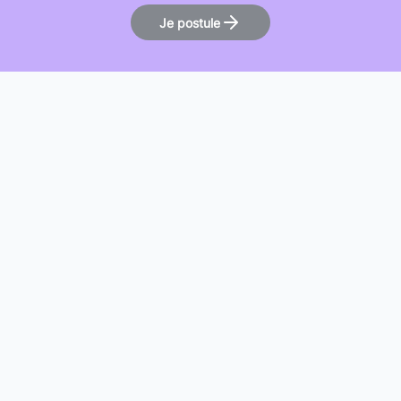
Je postule