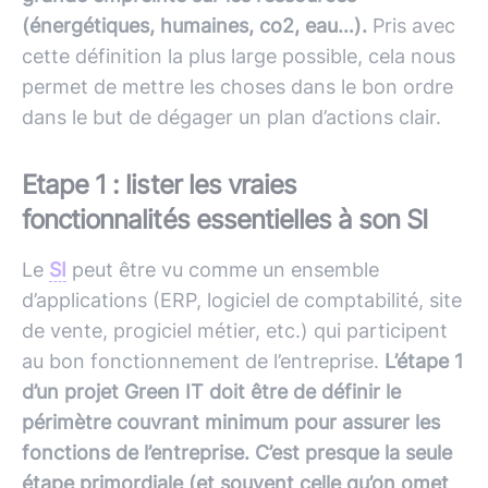
(énergétiques, humaines, co2, eau…).
Pris avec
cette définition la plus large possible, cela nous
permet de mettre les choses dans le bon ordre
dans le but de dégager un plan d’actions clair.
Etape 1 :
lister les vraies
fonctionnalités essentielles à son SI
Le
SI
peut être vu comme un ensemble
d’applications (ERP, logiciel de comptabilité, site
de vente, progiciel métier, etc.) qui participent
au bon fonctionnement de l’entreprise.
L’étape 1
d’un projet Green IT doit être de définir le
périmètre couvrant minimum pour assurer les
fonctions de l’entreprise. C’est presque la seule
étape primordiale (et souvent celle qu’on omet