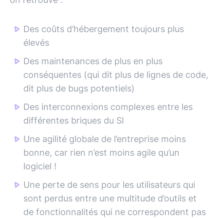
Des coûts d’hébergement toujours plus
élevés
Des maintenances de plus en plus
conséquentes (qui dit plus de lignes de code,
dit plus de bugs potentiels)
Des interconnexions complexes entre les
différentes briques du SI
Une agilité globale de l’entreprise moins
bonne, car rien n’est moins agile qu’un
logiciel !
Une perte de sens pour les utilisateurs qui
sont perdus entre une multitude d’outils et
de fonctionnalités qui ne correspondent pas