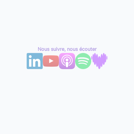
Nous suivre, nous écouter