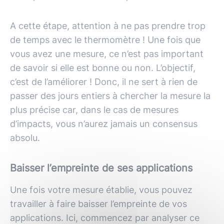
A cette étape, attention à ne pas prendre trop
de temps avec le thermomètre ! Une fois que
vous avez une mesure, ce n’est pas important
de savoir si elle est bonne ou non. L’objectif,
c’est de l’améliorer ! Donc, il ne sert à rien de
passer des jours entiers à chercher la mesure la
plus précise car, dans le cas de mesures
d’impacts, vous n’aurez jamais un consensus
absolu.
Baisser l’empreinte de ses applications
Une fois votre mesure établie, vous pouvez
travailler à faire baisser l’empreinte de vos
applications. Ici, commencez par analyser ce