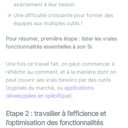
exactement à leur besoin
Une difficulté croissante pour former des
équipes aux multiples outils !
Pour résumer, première étape : lister les vraies
fonctionnalités essentielles à son SI.
Une fois ce travail fait, on peut commencer à
réfléchir au comment, et à la manière dont on
peut couvrir ses vrais besoins par des outils
(logiciels du marché, ou
applications
développées en spécifique
).
Etape 2 : travailler à l’efficience et
l’optimisation des fonctionnalités