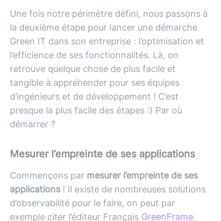
Une fois notre périmètre défini, nous passons à
la deuxième étape pour lancer une démarche
Green IT dans son entreprise : l’optimisation et
l’efficience de ses fonctionnalités. Là, on
retrouve quelque chose de plus facile et
tangible à appréhender pour ses équipes
d’ingénieurs et de développement ! C’est
presque la plus facile des étapes :) Par où
démarrer ?
Mesurer l’empreinte de ses applications
Commençons par
mesurer l’empreinte de ses
applications
! Il existe de nombreuses solutions
d’observabilité pour le faire, on peut par
exemple citer l’éditeur Français
GreenFrame
.