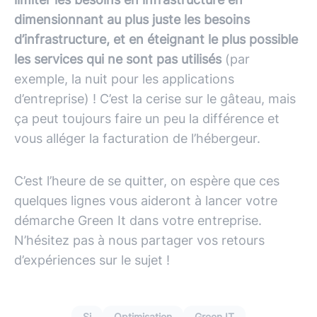
dimensionnant au plus juste les besoins
d’infrastructure, et en éteignant le plus possible
les services qui ne sont pas utilisés
(par
exemple, la nuit pour les applications
d’entreprise) ! C’est la cerise sur le gâteau, mais
ça peut toujours faire un peu la différence et
vous alléger la facturation de l’hébergeur.
C’est l’heure de se quitter, on espère que ces
quelques lignes vous aideront à lancer votre
démarche Green It dans votre entreprise.
N’hésitez pas à nous partager vos retours
d’expériences sur le sujet !
Si
Optimisation
Green IT