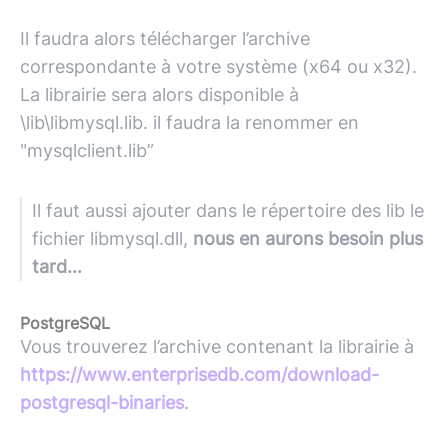
Il faudra alors télécharger l’archive
correspondante à votre système (x64 ou x32).
La librairie sera alors disponible à
\lib\libmysql.lib. il faudra la renommer en
"mysqlclient.lib”
Il faut aussi ajouter dans le répertoire des lib le
fichier libmysql.dll,
nous en aurons besoin plus
tard…
PostgreSQL
Vous trouverez l’archive contenant la librairie à
https://www.enterprisedb.com/download-
postgresql-binaries
.