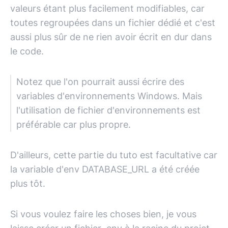
valeurs étant plus facilement modifiables, car
toutes regroupées dans un fichier dédié et c'est
aussi plus sûr de ne rien avoir écrit en dur dans
le code.
Notez que l'on pourrait aussi écrire des
variables d'environnements Windows. Mais
l'utilisation de fichier d'environnements est
préférable car plus propre.
D'ailleurs, cette partie du tuto est facultative car
la variable d'env DATABASE_URL a été créée
plus tôt.
Si vous voulez faire les choses bien, je vous