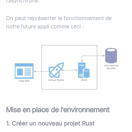
l'asynchrone.
On peut représenter le fonctionnement de
notre future appli comme ceci :
Mise en place de l'environnement
1. Créer un nouveau projet Rust