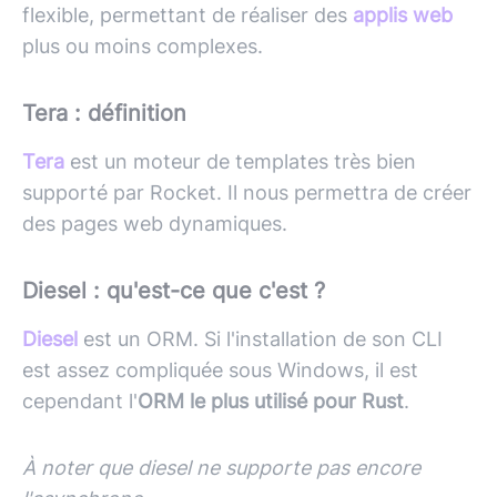
flexible, permettant de réaliser des
applis web
plus ou moins complexes.
Tera : définition
Tera
est un moteur de templates très bien
supporté par Rocket. Il nous permettra de créer
des pages web dynamiques.
Diesel : qu'est-ce que c'est ?
Diesel
est un ORM. Si l'installation de son CLI
est assez compliquée sous Windows, il est
cependant l'
ORM le plus utilisé pour Rust
.
À noter que diesel ne supporte pas encore