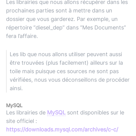
Les librairies que nous allons récupérer dans les
prochaines parties sont à mettre dans un
dossier que vous garderez. Par exemple, un
répertoire “diesel_dep” dans “Mes Documents”
fera l’affaire.
Les lib que nous allons utiliser peuvent aussi
être trouvées (plus facilement) ailleurs sur la
toile mais puisque ces sources ne sont pas
vérifiées, nous vous déconseillons de procéder
ainsi.
MySQL
Les librairies de
MySQL
sont disponibles sur le
site officiel :
https://downloads.mysql.com/archives/c-c/