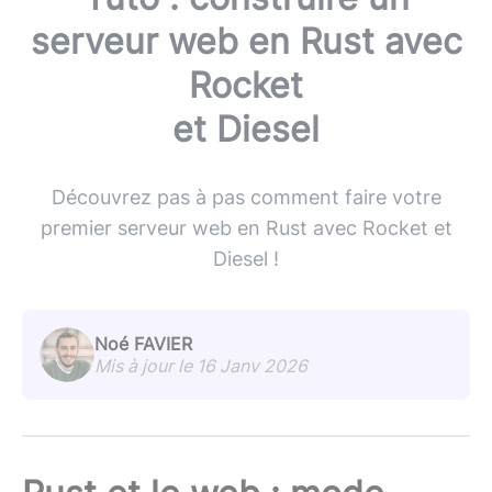
serveur web en Rust avec
Rocket
et Diesel
Découvrez pas à pas comment faire votre
premier serveur web en Rust avec Rocket et
Diesel !
Noé FAVIER
Mis à jour le 16 Janv 2026