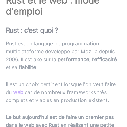
Rust et le web : mode
d'emploi
Rust : c'est quoi ?
Rust est un langage de programmation
multiplateforme développé par Mozilla depuis
2006. Il est axé sur la
performance
, l'
efficacité
et sa
fiabilité
.
Il est un choix pertinent lorsque l'on veut faire
du
web
car de nombreux frameworks très
complets et viables en production existent.
Le but aujourd'hui est de faire un premier pas
dans le web avec Rust en réalisant une petite