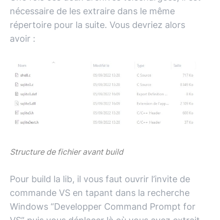
nécessaire de les extraire dans le même
répertoire pour la suite. Vous devriez alors
avoir :
Structure de fichier avant build
Pour build la lib, il vous faut ouvrir l’invite de
commande VS en tapant dans la recherche
Windows “Developper Command Prompt for