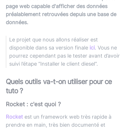
page web capable d'afficher des données
préalablement retrouvées depuis une base de
données.
Le projet que nous allons réaliser est
disponible dans sa version finale
ici
. Vous ne
pourrez cependant pas le tester avant d’avoir
suivi l’étape “Installer le client diesel”.
Quels outils va-t-on utiliser pour ce
tuto ?
Rocket : c'est quoi ?
Rocket
est un framework web très rapide à
prendre en main, très bien documenté et