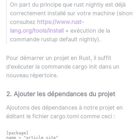
On part du principe que rust nightly est déjà
correctement installé sur votre machine (sinon
consultez
https://www.rust-
lang.org/tools/install
+ exécution de la
commande rustup default nightly).
Pour démarrer un projet en Rust, il suffit
d'exécuter la commande cargo init dans un
nouveau répertoire.
2. Ajouter les dépendances du projet
Ajoutons des dépendances à notre projet en
éditant le fichier cargo.toml comme ceci :
[package]

name = "article_site"
