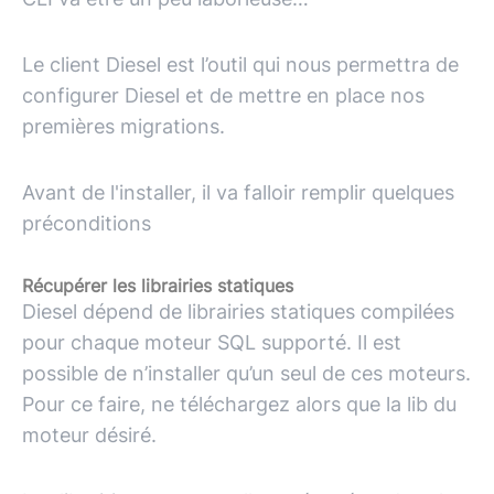
Le client Diesel est l’outil qui nous permettra de
configurer Diesel et de mettre en place nos
premières migrations.
Avant de l'installer, il va falloir remplir quelques
préconditions
Récupérer les librairies statiques
Diesel dépend de librairies statiques compilées
pour chaque moteur SQL supporté. Il est
possible de n’installer qu’un seul de ces moteurs.
Pour ce faire, ne téléchargez alors que la lib du
moteur désiré.