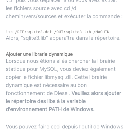
VS” puis vous déplacer là où vous avez extrait
les fichiers source avec cd /d
chemin/vers/sources et exécuter la commande :
Alors, “sqlite3.lib” apparaîtra dans le répertoire.
Ajouter une librarie dynamique
Lorsque nous étions allés chercher la librairie
statique pour
MySQL
, vous deviez également
copier le fichier libmysql.dll. Cette librairie
dynamique est nécessaire au bon
fonctionnement de Diesel.
Veuillez alors ajouter
le répertoire des libs à la variable
d'environnement PATH de Windows.
Vous pouvez faire ceci depuis l'outil de Windows