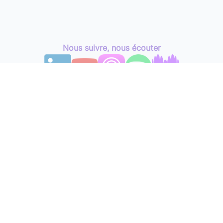
Nous suivre, nous écouter