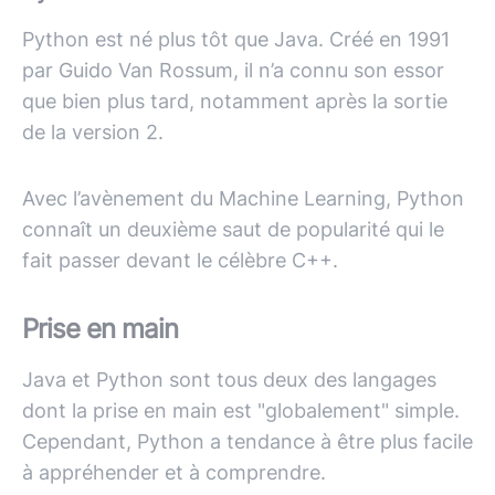
Python est né plus tôt que Java. Créé en 1991
par Guido Van Rossum, il n’a connu son essor
que bien plus tard, notamment après la sortie
de la version 2.
Avec l’avènement du Machine Learning, Python
connaît un deuxième saut de popularité qui le
fait passer devant le célèbre C++.
Prise en main
Java et Python sont tous deux des langages
dont la prise en main est "globalement" simple.
Cependant, Python a tendance à être plus facile
à appréhender et à comprendre.