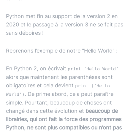
Python met fin au support de la version 2 en
2020 et le passage à la version 3 ne se fait pas
sans déboires !
Reprenons l’exemple de notre "Hello World" :
En Python 2, on écrivait
print ’Hello World’
alors que maintenant les parenthèses sont
obligatoires et cela devient
print (’Hello
. De prime abord, cela peut paraître
World’)
simple. Pourtant, beaucoup de choses ont
changé dans cette évolution et
beaucoup de
librairies, qui ont fait la force des programmes
Python, ne sont plus compatibles ou n’ont pas