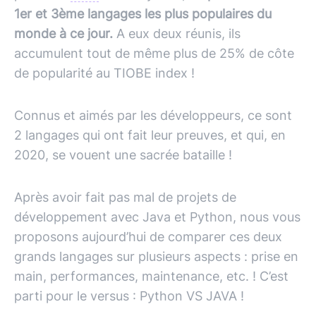
1er et 3ème langages les plus populaires du
monde à ce jour.
A eux deux réunis, ils
accumulent tout de même plus de 25% de côte
de popularité au TIOBE index !
Connus et aimés par les développeurs, ce sont
2 langages qui ont fait leur preuves, et qui, en
2020, se vouent une sacrée bataille !
Après avoir fait pas mal de projets de
développement avec Java et Python, nous vous
proposons aujourd’hui de comparer ces deux
grands langages sur plusieurs aspects : prise en
main, performances, maintenance, etc. ! C’est
parti pour le versus : Python VS JAVA !