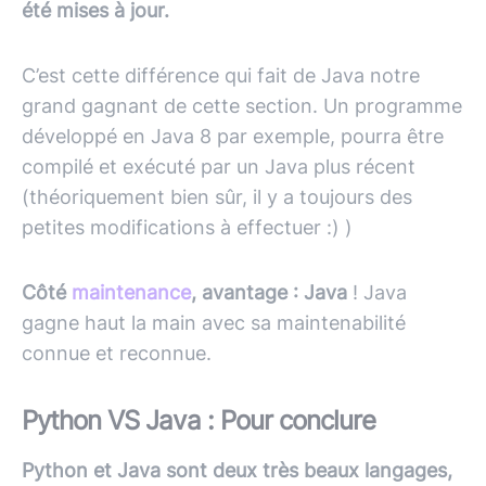
été mises à jour.
C’est cette différence qui fait de Java notre
grand gagnant de cette section. Un programme
développé en Java 8 par exemple, pourra être
compilé et exécuté par un Java plus récent
(théoriquement bien sûr, il y a toujours des
petites modifications à effectuer :) )
Côté
maintenance
, avantage : Java
!
Java
gagne haut la main avec sa maintenabilité
connue et reconnue.
Python VS Java : Pour conclure
Python et Java sont deux très beaux langages,