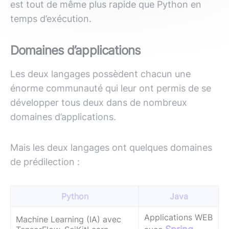
est tout de même plus rapide que Python en
temps d’exécution.
Domaines d’applications
Les deux langages possèdent chacun une
énorme communauté qui leur ont permis de se
développer tous deux dans de nombreux
domaines d’applications.
Mais les deux langages ont quelques domaines
de prédilection :
Python
Java
Applications WEB
Machine Learning (IA) avec