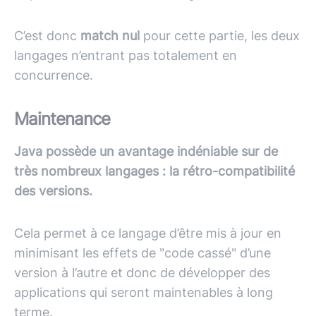
C’est donc
match nul
pour cette partie, les deux
langages n’entrant pas totalement en
concurrence.
Maintenance
Java possède un avantage indéniable sur de
très nombreux langages : la rétro-compatibilité
des versions.
Cela permet à ce langage d’être mis à jour en
minimisant les effets de "code cassé" d’une
version à l’autre et donc de développer des
applications qui seront maintenables à long
terme.