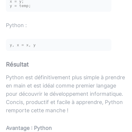
x = y; 

Python :
Résultat
Python est définitivement plus simple à prendre
en main et est idéal comme premier langage
pour découvrir le développement informatique.
Concis, productif et facile à apprendre, Python
remporte cette manche !
Avantage : Python