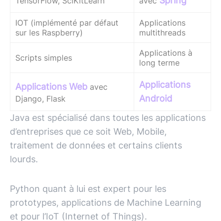
Spring
TensorFlow, SciKitLearn
avec
IOT (implémenté par défaut
Applications
sur les Raspberry)
multithreads
Applications à
Scripts simples
long terme
Applications
Applications Web
avec
Android
Django, Flask
Java est spécialisé dans toutes les applications
d’entreprises que ce soit Web, Mobile,
traitement de données et certains clients
lourds.
Python quant à lui est expert pour les
prototypes, applications de Machine Learning
et pour l’IoT (Internet of Things).