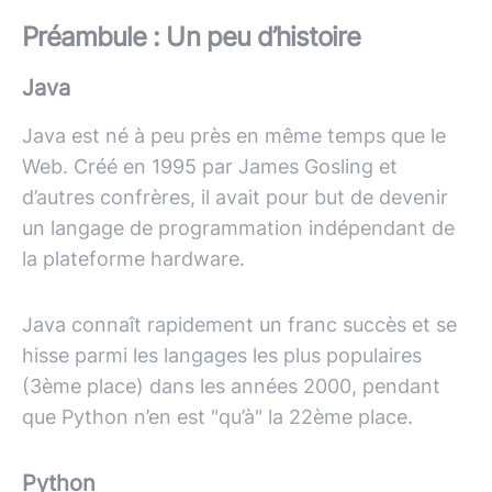
Préambule : Un peu d’histoire
Java
Java est né à peu près en même temps que le
Web. Créé en 1995 par James Gosling et
d’autres confrères, il avait pour but de devenir
un langage de programmation indépendant de
la plateforme hardware.
Java connaît rapidement un franc succès et se
hisse parmi les langages les plus populaires
(3ème place) dans les années 2000, pendant
que Python n’en est "qu’à" la 22ème place.
Python