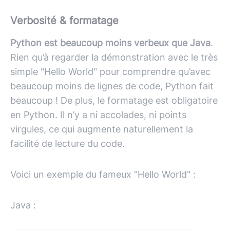
Verbosité & formatage
Python est beaucoup moins verbeux que Java
.
Rien qu’à regarder la démonstration avec le très
simple "Hello World" pour comprendre qu’avec
beaucoup moins de lignes de code, Python fait
beaucoup ! De plus, le formatage est obligatoire
en Python. Il n’y a ni accolades, ni points
virgules, ce qui augmente naturellement la
facilité de lecture du code.
Voici un exemple du fameux "Hello World" :
Java :