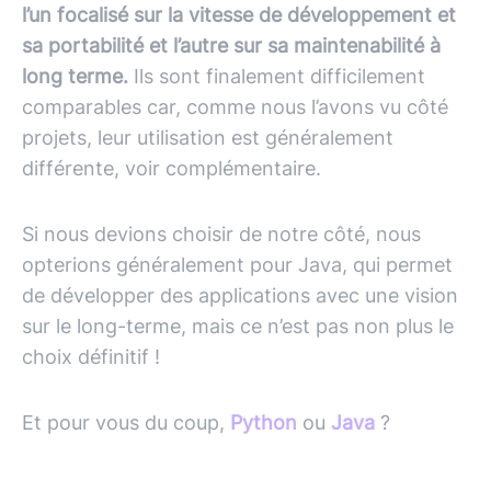
l’un focalisé sur la vitesse de développement et
sa portabilité et l’autre sur sa maintenabilité à
long terme.
Ils sont finalement difficilement
comparables car, comme nous l’avons vu côté
projets, leur utilisation est généralement
différente, voir complémentaire.
Si nous devions choisir de notre côté, nous
opterions généralement pour Java, qui permet
de développer des applications avec une vision
sur le long-terme, mais ce n’est pas non plus le
choix définitif !
Et pour vous du coup,
Python
ou
Java
?