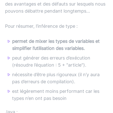
des avantages et des défauts sur lesquels nous
pouvons débattre pendant longtemps...
Pour résumer, l’inférence de type :
permet de mixer les types de variables et
simplifier l’utilisation des variables.
peut générer des erreurs d’exécution
(résoudre l’équation : 5 + "article").
nécessite d’être plus rigoureux (il n’y aura
pas d’erreurs de compilation).
est légèrement moins performant car les
types n’en ont pas besoin
Java :