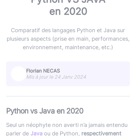
en 2020
Comparatif des langages Python et Java sur
plusieurs aspects (prise en main, performances,
environnement, maintenance, etc.)
Florian NECAS
Mis à jour le 24 Janv 2024
Python vs Java en 2020
Seul un néophyte non averti n’a jamais entendu
parler de
Java
ou de Python,
respectivement