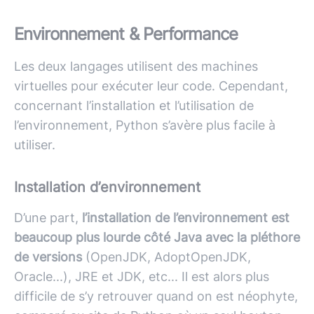
Environnement & Performance
Les deux langages utilisent des machines
virtuelles pour exécuter leur code. Cependant,
concernant l’installation et l’utilisation de
l’environnement, Python s’avère plus facile à
utiliser.
Installation d’environnement
D’une part,
l’installation de l’environnement est
beaucoup plus lourde côté Java avec la pléthore
de versions
(OpenJDK, AdoptOpenJDK,
Oracle...), JRE et JDK, etc... Il est alors plus
difficile de s’y retrouver quand on est néophyte,