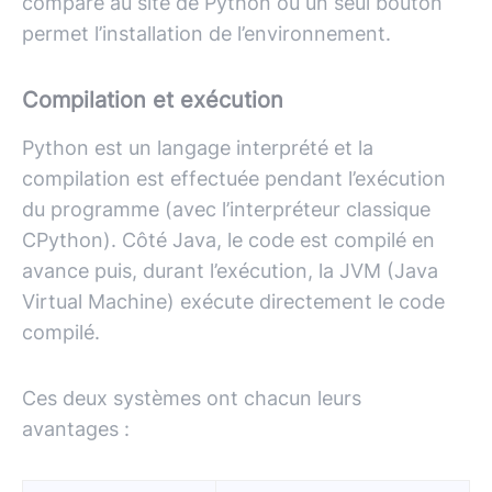
comparé au site de Python où un seul bouton
permet l’installation de l’environnement.
Compilation et exécution
Python est un langage interprété et la
compilation est effectuée pendant l’exécution
du programme (avec l’interpréteur classique
CPython). Côté Java, le code est compilé en
avance puis, durant l’exécution, la JVM (Java
Virtual Machine) exécute directement le code
compilé.
Ces deux systèmes ont chacun leurs
avantages :