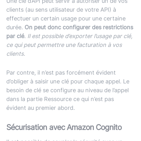
Une clé d’
API
peut servir à autoriser un de vos
clients (au sens utilisateur de votre
API
) à
effectuer un certain usage pour une certaine
durée.
On peut donc configurer des restrictions
par clé
.
Il est possible d’exporter l’usage par clé,
ce qui peut permettre une facturation à vos
clients.
Par contre, il n’est pas forcément évident
d’obliger à saisir une clé pour chaque appel. Le
besoin de clé se configure au niveau de l’appel
dans la partie Ressource ce qui n’est pas
évident au premier abord.
Sécurisation avec Amazon Cognito