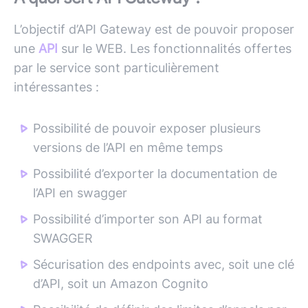
L’objectif d’
API
Gateway est de pouvoir proposer
une
API
sur le WEB. Les fonctionnalités offertes
par le service sont particulièrement
intéressantes :
Possibilité de pouvoir exposer plusieurs
versions de l’API en même temps
Possibilité d’exporter la documentation de
l’API en swagger
Possibilité d’importer son API au format
SWAGGER
Sécurisation des endpoints avec, soit une clé
d’API, soit un Amazon Cognito