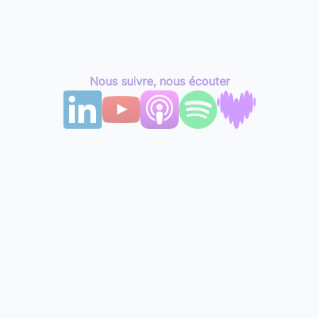
Nous suivre, nous écouter