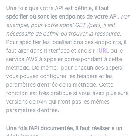
Une fois que votre
API
est définie, il faut
spécifier où sont les endpoints de votre API
.
Par
exemple, pour votre appel GET /pets, il est
nécessaire de définir où trouver la ressource.
Pour spécifier les localisations des endpoints, il
faut aller dans l’interface et choisir l’
URL
ou le
service
AWS
à appeler correspondant à cette
méthode. De même, pour chacun des appels,
vous pouvez configurer les headers et les
paramètres d’entrée de la méthode. Cette
fonction est très pratique si vous avez plusieurs
versions de l’
API
qui n’ont pas les mêmes
paramètres d’entrée.
Une fois l’API documentée, il faut réaliser « un