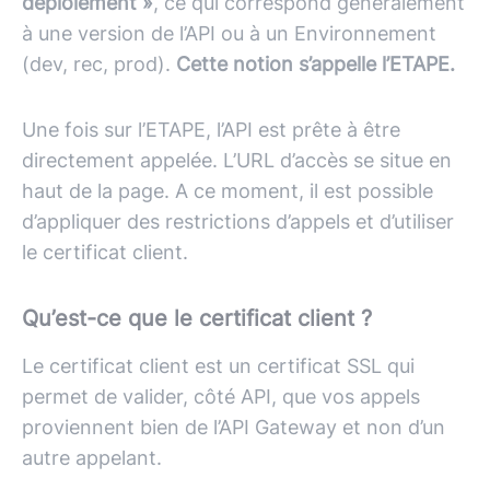
déploiement »
, ce qui correspond généralement
à une version de l’
API
ou à un Environnement
(dev, rec, prod).
Cette notion s’appelle l’ETAPE.
Une fois sur l’ETAPE, l’API est prête à être
directement appelée. L’URL d’accès se situe en
haut de la page. A ce moment, il est possible
d’appliquer des restrictions d’appels et d’utiliser
le certificat client.
Qu’est-ce que le certificat client ?
Le certificat client est un certificat SSL qui
permet de valider, côté API, que vos appels
proviennent bien de l’API Gateway et non d’un
autre appelant.