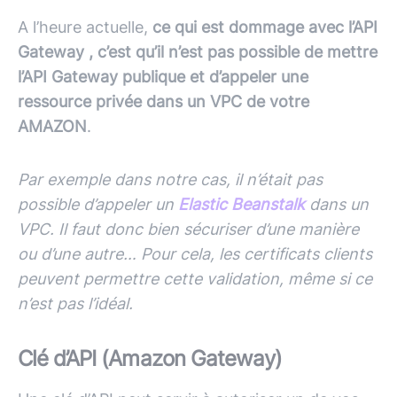
A l’heure actuelle,
ce qui est dommage avec l’API
Gateway , c’est qu’il n’est pas possible de mettre
l’API Gateway publique et d’appeler une
ressource privée dans un VPC de votre
AMAZON
.
Par exemple dans notre cas, il n’était pas
possible d’appeler un
Elastic Beanstalk
dans un
VPC. Il faut donc bien sécuriser d’une manière
ou d’une autre… Pour cela, les certificats clients
peuvent permettre cette validation, même si ce
n’est pas l’idéal.
Clé d’API (Amazon Gateway)