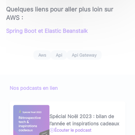
Quelques liens pour aller plus loin sur
AWS :
Spring Boot et Elastic Beanstalk
Aws
Api
Api Gateway
Nos podcasts en lien
Spécial Noël 2023 : bilan de
l’année et inspirations cadeaux
Écouter le podcast