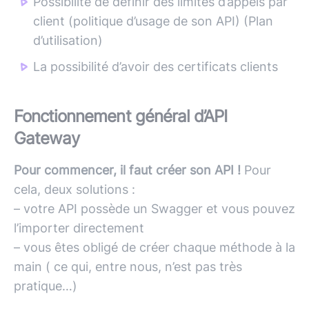
Possibilité de définir des limites d’appels par
client (politique d’usage de son API) (Plan
d’utilisation)
La possibilité d’avoir des certificats clients
Fonctionnement général d’API
Gateway
Pour commencer, il faut créer son API !
Pour
cela, deux solutions :
– votre
API
possède un Swagger et vous pouvez
l’importer directement
– vous êtes obligé de créer chaque méthode à la
main ( ce qui, entre nous, n’est pas très
pratique…)