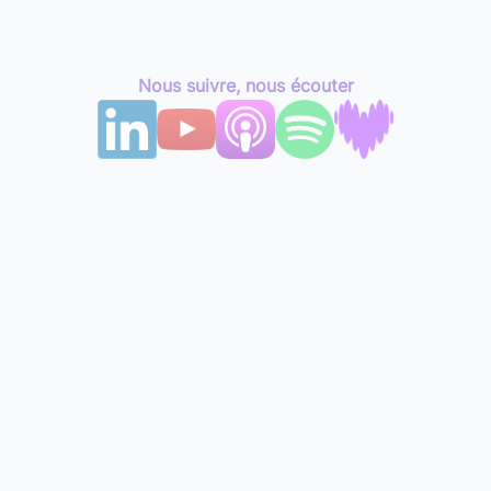
Nous suivre, nous écouter