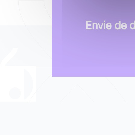
Envie de 