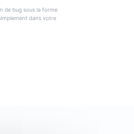
n de bug sous la forme
r simplement dans votre