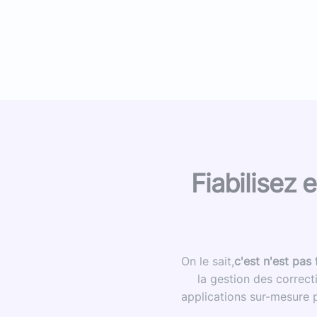
Fiabilisez 
On le sait,
c'est n'est pas
la gestion des correct
applications sur-mesure p