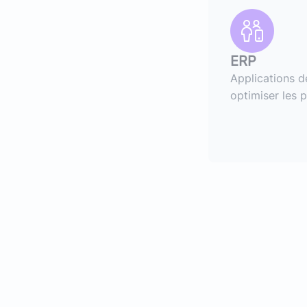
ERP
Applications d
optimiser les 