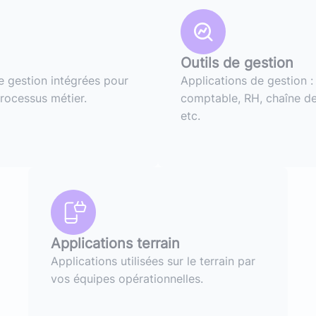
Outils de gestion
e gestion intégrées pour
Applications de gestion 
processus métier.
comptable, RH, chaîne de
etc.
Applications terrain
Applications utilisées sur le terrain par
vos équipes opérationnelles.