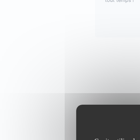
tout temps !