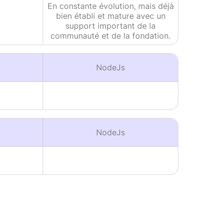
En constante évolution, mais déjà
bien établi et mature avec un
support important de la
communauté et de la fondation.
NodeJs
NodeJs