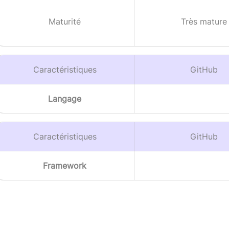
Maturité
Très mature
Caractéristiques
GitHub
Langage
Caractéristiques
GitHub
Framework