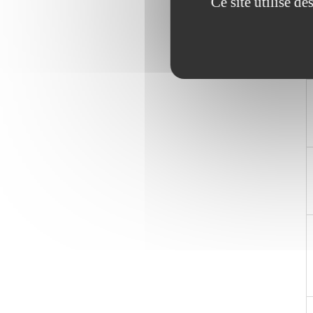
Ce site utilise d