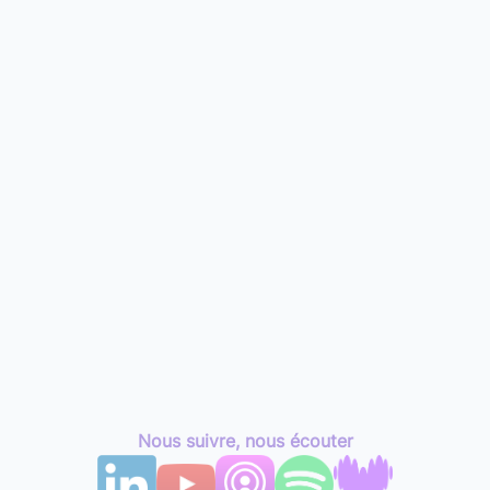
Nous suivre, nous écouter