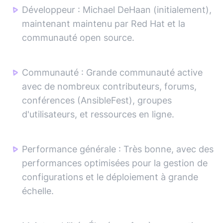
Développeur
:
Michael DeHaan (initialement),
maintenant maintenu par Red Hat et la
communauté open source.
Communauté
:
Grande communauté active
avec de nombreux contributeurs, forums,
conférences (AnsibleFest), groupes
d'utilisateurs, et ressources en ligne.
Performance générale
:
Très bonne, avec des
performances optimisées pour la gestion de
configurations et le déploiement à grande
échelle.