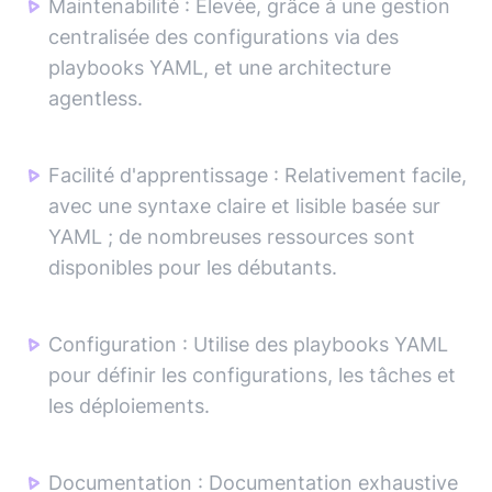
Maintenabilité
:
Élevée, grâce à une gestion
centralisée des configurations via des
playbooks YAML, et une architecture
agentless.
Facilité d'apprentissage
:
Relativement facile,
avec une syntaxe claire et lisible basée sur
YAML ; de nombreuses ressources sont
disponibles pour les débutants.
Configuration
:
Utilise des playbooks YAML
pour définir les configurations, les tâches et
les déploiements.
Documentation
:
Documentation exhaustive