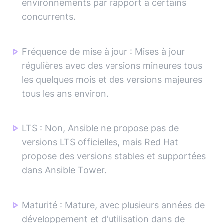
environnements par rapport à certains
concurrents.
Fréquence de mise à jour
:
Mises à jour
régulières avec des versions mineures tous
les quelques mois et des versions majeures
tous les ans environ.
LTS
:
Non, Ansible ne propose pas de
versions LTS officielles, mais Red Hat
propose des versions stables et supportées
dans Ansible Tower.
Maturité
:
Mature, avec plusieurs années de
développement et d'utilisation dans de