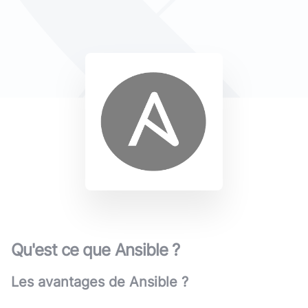
Qu'est ce que
Ansible
?
Les avantages de
Ansible
?