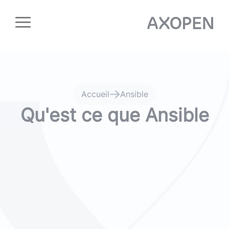
Panneau de gestion des cookies
Accueil
Ansible
Qu'est ce que Ansible