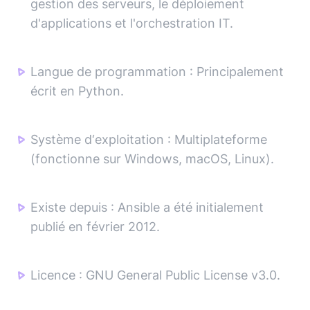
gestion des serveurs, le déploiement
d'applications et l'orchestration IT.
Langue de programmation
:
Principalement
écrit en Python.
Système d‘exploitation
:
Multiplateforme
(fonctionne sur Windows, macOS, Linux).
Existe depuis
:
Ansible a été initialement
publié en février 2012.
Licence
:
GNU General Public License v3.0.