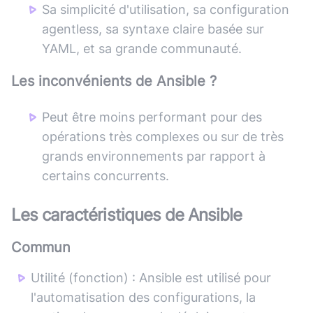
Sa simplicité d'utilisation, sa configuration
agentless, sa syntaxe claire basée sur
YAML, et sa grande communauté.
Les inconvénients de
Ansible
?
Peut être moins performant pour des
opérations très complexes ou sur de très
grands environnements par rapport à
certains concurrents.
Les caractéristiques de
Ansible
Commun
Utilité (fonction)
:
Ansible est utilisé pour
l'automatisation des configurations, la