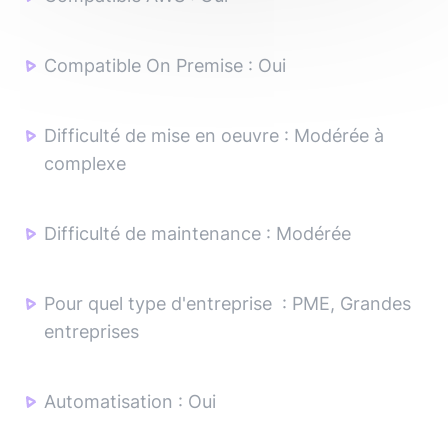
Compatible On Premise
:
Oui
Difficulté de mise en oeuvre
:
Modérée à
complexe
Difficulté de maintenance
:
Modérée
Pour quel type d'entreprise
:
PME, Grandes
entreprises
Automatisation
:
Oui