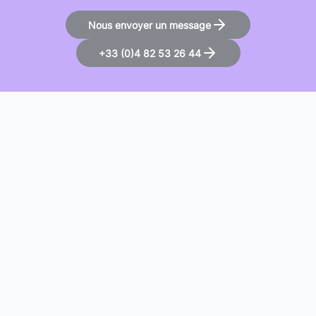
Nous envoyer un message
+33 (0)4 82 53 26 44