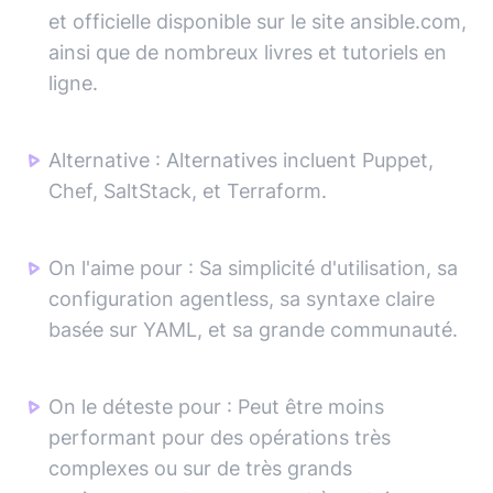
et officielle disponible sur le site ansible.com,
ainsi que de nombreux livres et tutoriels en
ligne.
Alternative
:
Alternatives incluent Puppet,
Chef, SaltStack, et Terraform.
On l'aime pour
:
Sa simplicité d'utilisation, sa
configuration agentless, sa syntaxe claire
basée sur YAML, et sa grande communauté.
On le déteste pour
:
Peut être moins
performant pour des opérations très
complexes ou sur de très grands