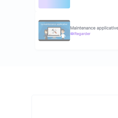
Maintenance applicative 
Regarder