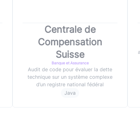
Centrale de
Compensation
Suisse
Banque et Assurance
Audit de code pour évaluer la dette
technique sur un système complexe
d’un registre national fédéral
Java