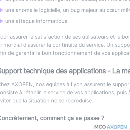
une anomalie logicielle, un bug majeur au cœur 
une attaque informatique
our assurer la satisfaction de ses utilisateurs et la bo
rimordial d'assurer la continuité du service. Un sup
fin de garantir le bon fonctionnement de vos applica
Support technique des applications - La 
hez AXOPEN, nos équipes à Lyon assurent le support
onsiste à rétablir le service de vos applications, puis
viter que la situation ne se reproduise.
Concrètement, comment ça se passe ?