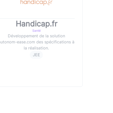
Handicap.fr
Santé
Développement de la solution
autonom-ease.com des spécifications à
la réalisation.
JEE