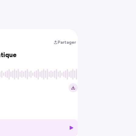
Partager