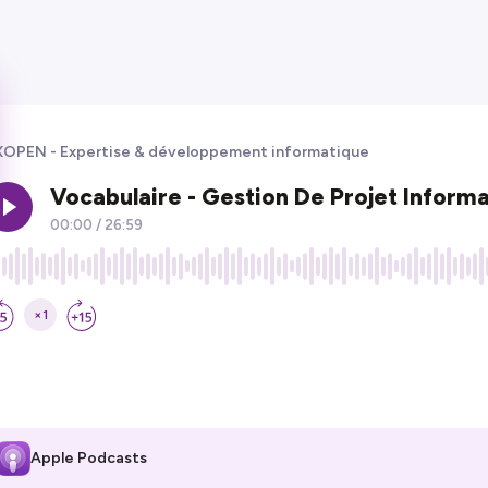
OPEN - Expertise & développement informatique
Apple Podcasts