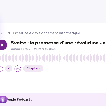
OPEN - Expertise & développement informatique
Apple Podcasts