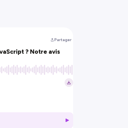
Partager