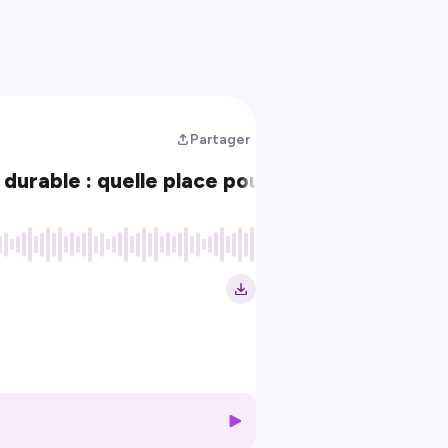
Partager