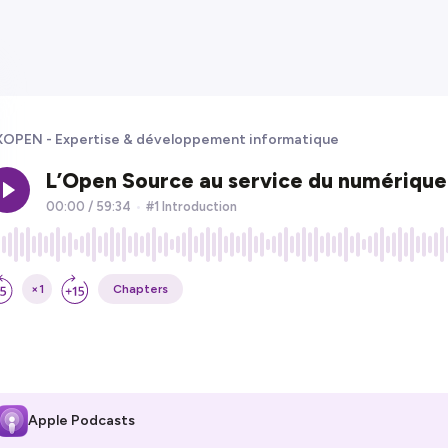
OPEN - Expertise & développement informatique
Apple Podcasts