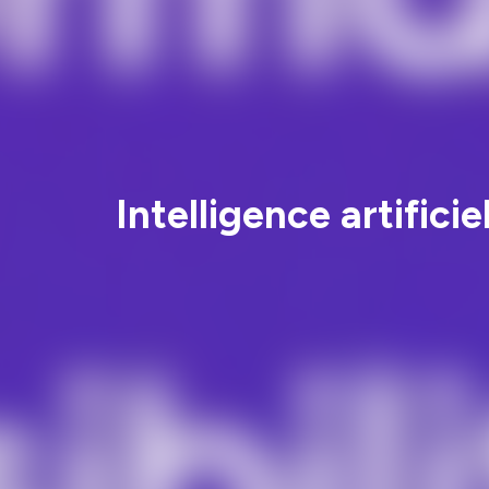
Intelligence artifici