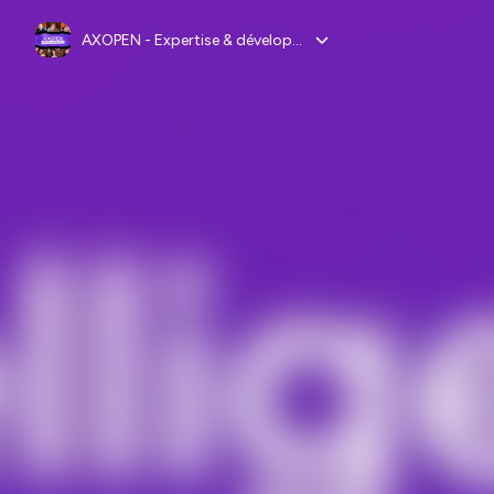
AXOPEN - Expertise & développement informatique