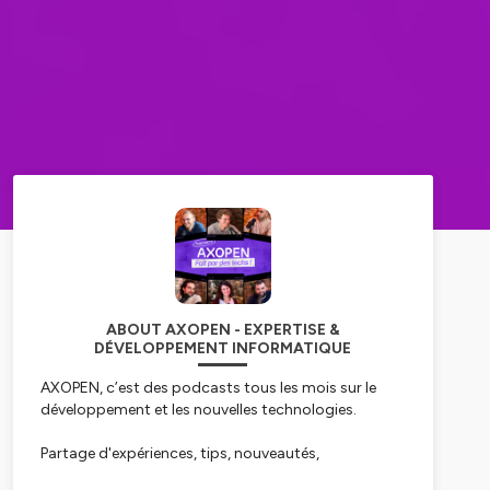
ABOUT AXOPEN - EXPERTISE &
DÉVELOPPEMENT INFORMATIQUE
AXOPEN, c’est des podcasts tous les mois sur le
développement et les nouvelles technologies.
Partage d'expériences, tips, nouveautés,
frameworks, best practices…