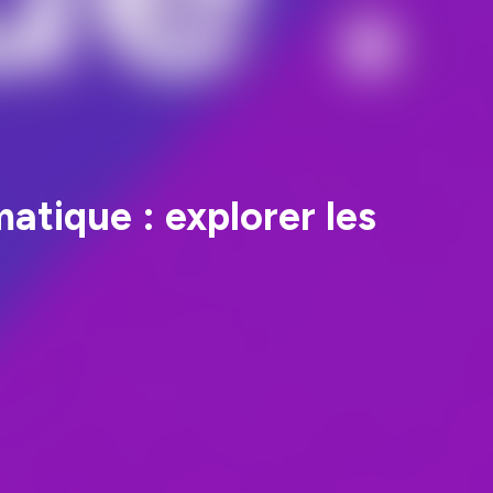
matique : explorer les