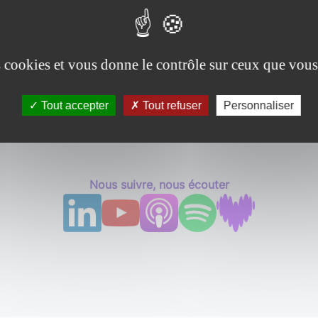
es cookies et vous donne le contrôle sur ceux que vous
Tout accepter
Tout refuser
Personnaliser
Nous suivre, nous écouter