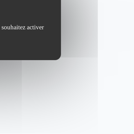
 souhaitez activer