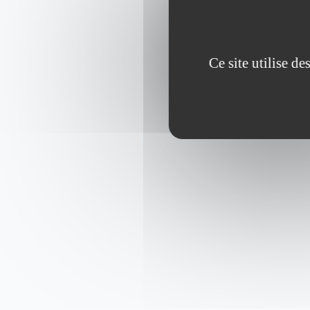
Ce site utilise d