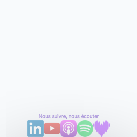
Nous suivre, nous écouter