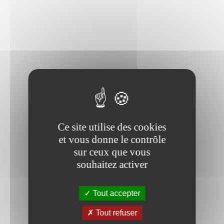
Ce site utilise des cookies
et vous donne le contrôle
sur ceux que vous
souhaitez activer
Tout accepter
Tout refuser