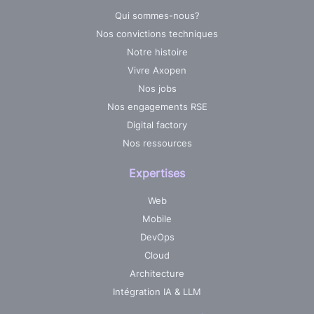
Qui sommes-nous?
Nos convictions techniques
Notre histoire
Vivre Axopen
Nos jobs
Nos engagements RSE
Digital factory
Nos ressources
Expertises
Web
Mobile
DevOps
Cloud
Architecture
Intégration IA & LLM