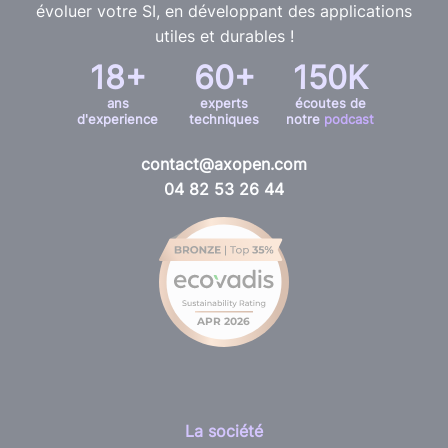
évoluer votre SI, en développant des applications
utiles et durables !
18+
60+
150K
ans
experts
écoutes de
d'experience
techniques
notre
podcast
contact@axopen.com
04 82 53 26 44
La société