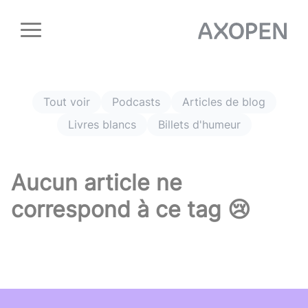
Panneau de gestion des cookies
Tout voir
Podcasts
Articles de blog
Livres blancs
Billets d'humeur
Aucun article ne
correspond à ce tag 😢