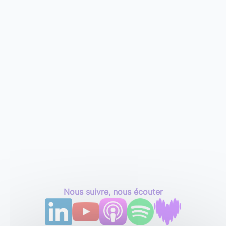
Nous suivre, nous écouter