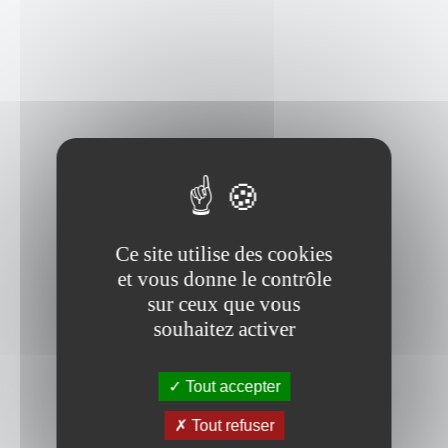
Ce site utilise des cookies
et vous donne le contrôle
sur ceux que vous
souhaitez activer
Tout accepter
Tout refuser