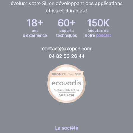
évoluer votre SI, en développant des applications
utiles et durables !
18+
60+
150K
ans
experts
écoutes de
d'experience
techniques
notre
podcast
contact@axopen.com
04 82 53 26 44
La société