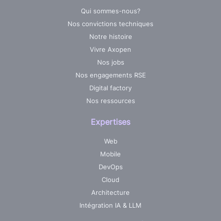
Qui sommes-nous?
Nos convictions techniques
Notre histoire
Vivre Axopen
Nos jobs
Nos engagements RSE
Digital factory
Nos ressources
Expertises
Web
Mobile
DevOps
Cloud
Architecture
Intégration IA & LLM