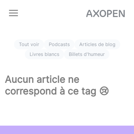
Panneau de gestion des cookies
Tout voir
Podcasts
Articles de blog
Livres blancs
Billets d'humeur
Aucun article ne
correspond à ce tag 😢