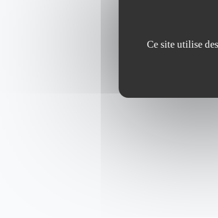
Ce site utilise d