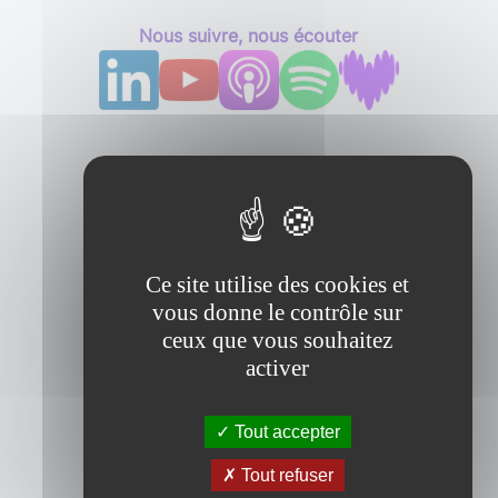
Nous suivre, nous écouter
Ce site utilise des cookies et
vous donne le contrôle sur
ceux que vous souhaitez
activer
Tout accepter
Tout refuser