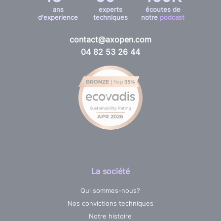
ans
experts
écoutes de
d'experience
techniques
notre
podcast
contact@axopen.com
04 82 53 26 44
La société
Qui sommes-nous?
Nos convictions techniques
Notre histoire