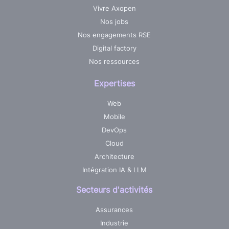
Vivre Axopen
Nos jobs
Nos engagements RSE
Digital factory
Nos ressources
Expertises
Web
Mobile
DevOps
Cloud
Architecture
Intégration IA & LLM
Secteurs d'activités
Assurances
Industrie