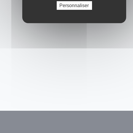
Personnaliser