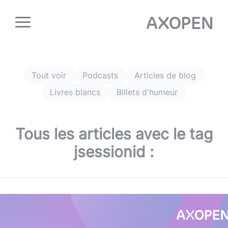
Panneau de gestion des cookies
Tout voir
Podcasts
Articles de blog
Livres blancs
Billets d'humeur
Tous les articles avec le tag
jsessionid
: