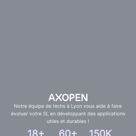
Notre équipe de techs à Lyon vous aide à faire
évoluer votre SI, en développant des applications
utiles et durables !
18+
60+
150K