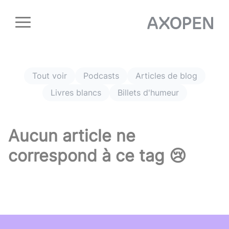
Panneau de gestion des cookies
Tout voir
Podcasts
Articles de blog
Livres blancs
Billets d'humeur
Aucun article ne
correspond à ce tag 😢