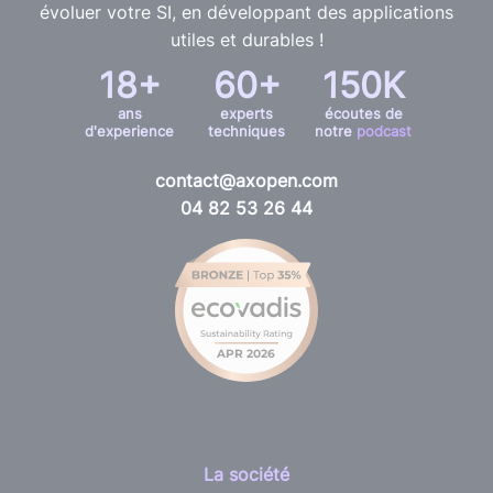
évoluer votre SI, en développant des applications
utiles et durables !
18+
60+
150K
ans
experts
écoutes de
d'experience
techniques
notre
podcast
contact@axopen.com
04 82 53 26 44
La société