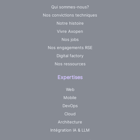
Qui sommes-nous?
Nos convictions techniques
Notre histoire
Vivre Axopen
Nos jobs
Nos engagements RSE
Digital factory
Nos ressources
Expertises
Web
Mobile
DevOps
Cloud
Architecture
Intégration IA & LLM