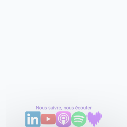
Nous suivre, nous écouter