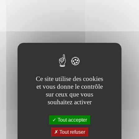
Ce site utilise des cookies
et vous donne le contrôle
sur ceux que vous
souhaitez activer
Tout accepter
Tout refuser