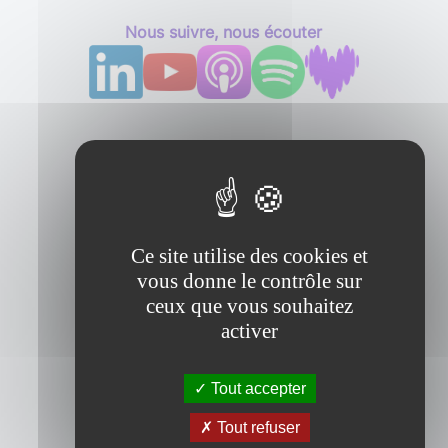
Nous suivre, nous écouter
Ce site utilise des cookies et
vous donne le contrôle sur
ceux que vous souhaitez
activer
Tout accepter
Tout refuser