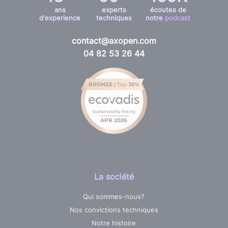
ans
experts
écoutes de
d'experience
techniques
notre
podcast
contact@axopen.com
04 82 53 26 44
La société
Qui sommes-nous?
Nos convictions techniques
Notre histoire