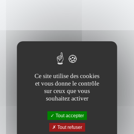
Ce site utilise des cookies
et vous donne le contrôle
sur ceux que vous
souhaitez activer
Tout accepter
Tout refuser