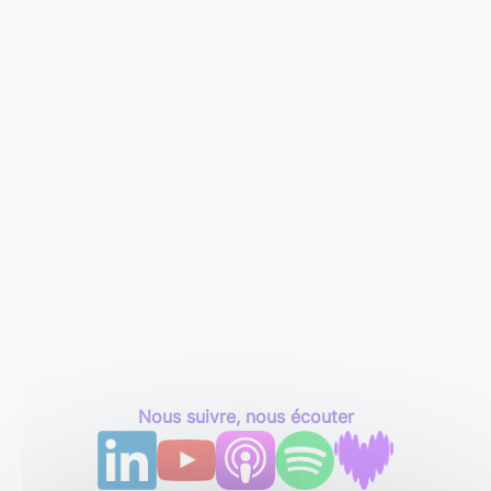
Nous suivre, nous écouter