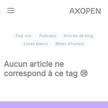
Panneau de gestion des cookies
Tout voir
Podcasts
Articles de blog
Livres blancs
Billets d'humeur
Aucun article ne
correspond à ce tag 😢