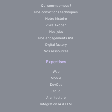
Qui sommes-nous?
Nos convictions techniques
Notre histoire
Vivre Axopen
Nos jobs
Nos engagements RSE
Digital factory
Nos ressources
Expertises
Web
Mobile
DevOps
Cloud
Architecture
Intégration IA & LLM