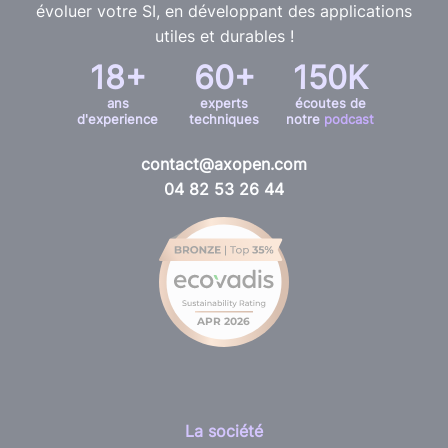
évoluer votre SI, en développant des applications
utiles et durables !
18+
60+
150K
ans
experts
écoutes de
d'experience
techniques
notre
podcast
contact@axopen.com
04 82 53 26 44
La société