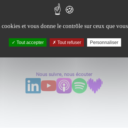
es cookies et vous donne le contrôle sur ceux que vous
Tout accepter
Tout refuser
Personnaliser
Nous suivre, nous écouter