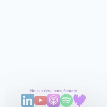
Nous suivre, nous écouter