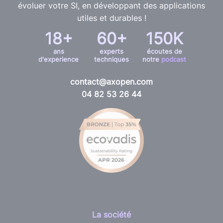
évoluer votre SI, en développant des applications
utiles et durables !
18+
60+
150K
ans
experts
écoutes de
d'experience
techniques
notre
podcast
contact@axopen.com
04 82 53 26 44
La société