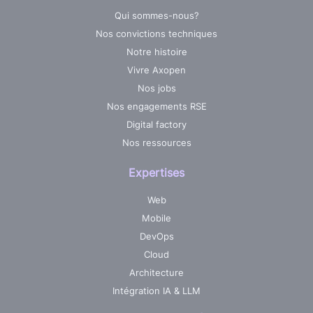
Qui sommes-nous?
Nos convictions techniques
Notre histoire
Vivre Axopen
Nos jobs
Nos engagements RSE
Digital factory
Nos ressources
Expertises
Web
Mobile
DevOps
Cloud
Architecture
Intégration IA & LLM