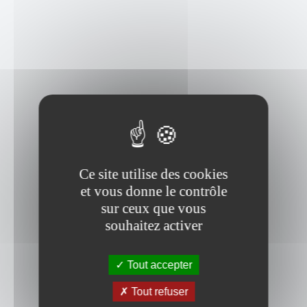
Ce site utilise des cookies
et vous donne le contrôle
sur ceux que vous
souhaitez activer
Tout accepter
Tout refuser