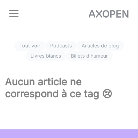
Panneau de gestion des cookies
Tout voir
Podcasts
Articles de blog
Livres blancs
Billets d'humeur
Aucun article ne
correspond à ce tag 😢