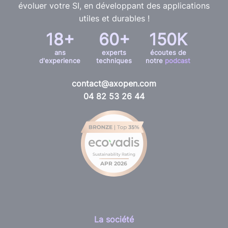
évoluer votre SI, en développant des applications
utiles et durables !
18+
60+
150K
ans
experts
écoutes de
d'experience
techniques
notre
podcast
contact@axopen.com
04 82 53 26 44
La société