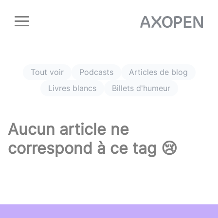
Panneau de gestion des cookies
Tout voir
Podcasts
Articles de blog
Livres blancs
Billets d'humeur
Aucun article ne
correspond à ce tag 😢