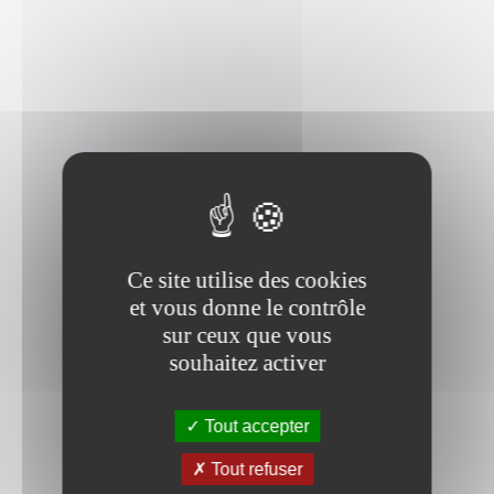
Ce site utilise des cookies
et vous donne le contrôle
sur ceux que vous
souhaitez activer
Tout accepter
Tout refuser