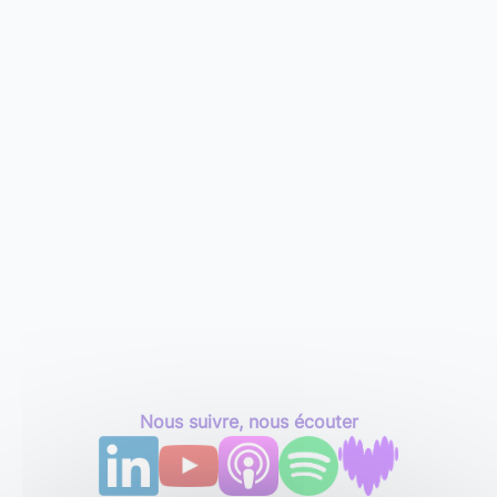
Nous suivre, nous écouter