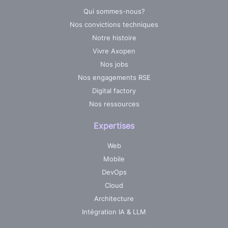
Qui sommes-nous?
Nos convictions techniques
Notre histoire
Vivre Axopen
Nos jobs
Nos engagements RSE
Digital factory
Nos ressources
Expertises
Web
Mobile
DevOps
Cloud
Architecture
Intégration IA & LLM