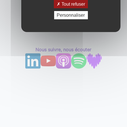
Tout refuser
Personnaliser
Nous suivre, nous écouter