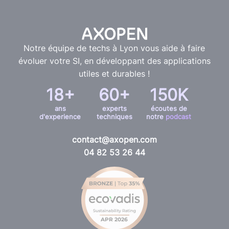
Notre équipe de techs à Lyon vous aide à faire
évoluer votre SI, en développant des applications
utiles et durables !
18+
60+
150K
ans
experts
écoutes de
d'experience
techniques
notre
podcast
contact@axopen.com
04 82 53 26 44