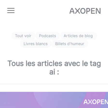
Panneau de gestion des cookies
Tout voir
Podcasts
Articles de blog
Livres blancs
Billets d'humeur
Tous les articles avec le tag
ai
: