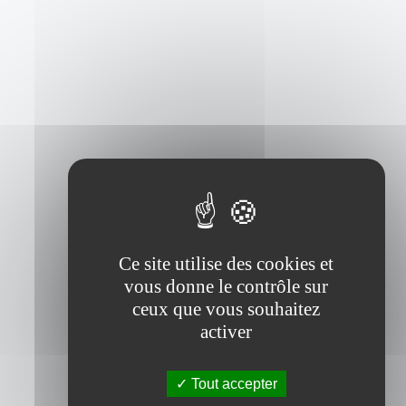
Ce site utilise des cookies et
vous donne le contrôle sur
ceux que vous souhaitez
activer
Tout accepter