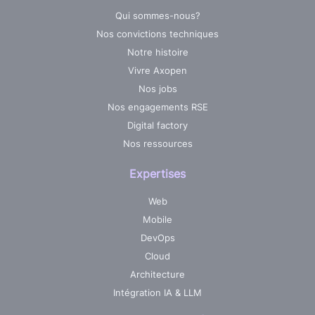
Qui sommes-nous?
Nos convictions techniques
Notre histoire
Vivre Axopen
Nos jobs
Nos engagements RSE
Digital factory
Nos ressources
Expertises
Web
Mobile
DevOps
Cloud
Architecture
Intégration IA & LLM