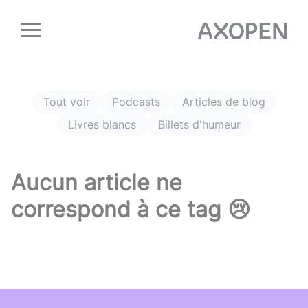
Panneau de gestion des cookies
Tout voir
Podcasts
Articles de blog
Livres blancs
Billets d'humeur
Aucun article ne
correspond à ce tag 😢