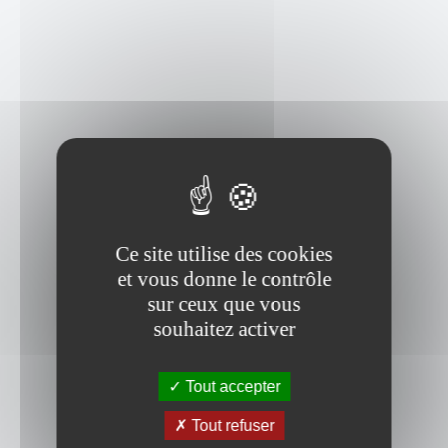
Ce site utilise des cookies
et vous donne le contrôle
sur ceux que vous
souhaitez activer
Tout accepter
Tout refuser