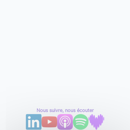
Nous suivre, nous écouter