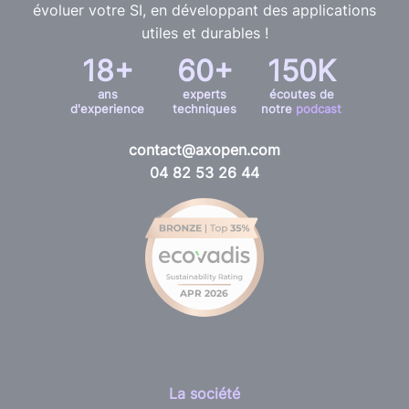
évoluer votre SI, en développant des applications
utiles et durables !
18+
60+
150K
ans
experts
écoutes de
d'experience
techniques
notre
podcast
contact@axopen.com
04 82 53 26 44
La société