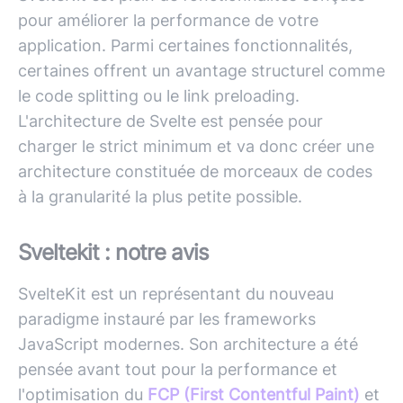
pour améliorer la performance de votre
application. Parmi certaines fonctionnalités,
certaines offrent un avantage structurel comme
le code splitting ou le link preloading.
L'architecture de Svelte est pensée pour
charger le strict minimum et va donc créer une
architecture constituée de morceaux de codes
à la granularité la plus petite possible.
Sveltekit : notre avis
SvelteKit est un représentant du nouveau
paradigme instauré par les frameworks
JavaScript
modernes. Son architecture a été
pensée avant tout pour la performance et
l'optimisation du
FCP (First Contentful Paint)
et