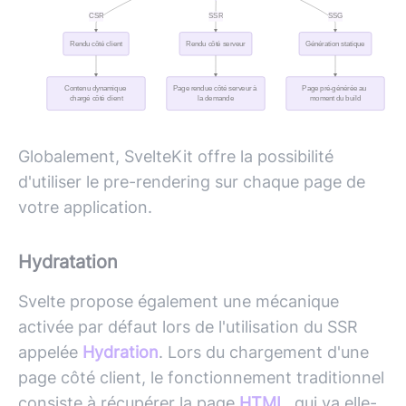
Globalement, SvelteKit offre la possibilité
d'utiliser le pre-rendering sur chaque page de
votre application.
Hydratation
Svelte propose également une mécanique
activée par défaut lors de l'utilisation du SSR
appelée
Hydration
. Lors du chargement d'une
page côté client, le fonctionnement traditionnel
consiste à récupérer la page
HTML
, qui va elle-