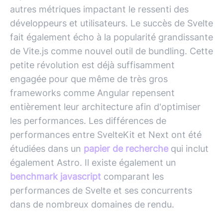
autres métriques impactant le ressenti des
développeurs et utilisateurs. Le succès de Svelte
fait également écho à la popularité grandissante
de Vite.js comme nouvel outil de bundling. Cette
petite révolution est déjà suffisamment
engagée pour que même de très gros
frameworks comme
Angular
repensent
entièrement leur architecture afin d'optimiser
les performances. Les différences de
performances entre SvelteKit et Next ont été
étudiées dans un
papier de recherche
qui inclut
également Astro. Il existe également un
benchmark javascript
comparant les
performances de Svelte et ses concurrents
dans de nombreux domaines de rendu.