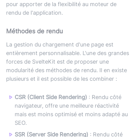
pour apporter de la flexibilité au moteur de
rendu de l'application.
Méthodes de rendu
La gestion du chargement d'une page est
entièrement personnalisable. L'une des grandes
forces de SvelteKit est de proposer une
modularité des méthodes de rendu. Il en existe
plusieurs et il est possible de les combiner :
CSR (Client Side Rendering)
: Rendu côté
navigateur, offre une meilleure réactivité
mais est moins optimisé et moins adapté au
SEO.
SSR (Server Side Rendering)
: Rendu côté