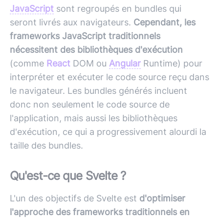
JavaScript
sont regroupés en bundles qui
seront livrés aux navigateurs.
Cependant, les
frameworks JavaScript traditionnels
nécessitent des bibliothèques d'exécution
(comme
React
DOM ou
Angular
Runtime) pour
interpréter et exécuter le code source reçu dans
le navigateur. Les bundles générés incluent
donc non seulement le code source de
l'application, mais aussi les bibliothèques
d'exécution, ce qui a progressivement alourdi la
taille des bundles.
Qu'est-ce que Svelte ?
L'un des objectifs de Svelte est
d'optimiser
l'approche des frameworks traditionnels en