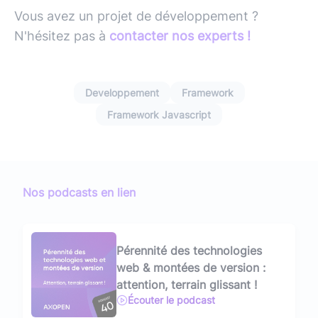
Vous avez un projet de développement ?
N'hésitez pas à
contacter nos experts !
Developpement
Framework
Framework Javascript
Nos podcasts en lien
Pérennité des technologies
web & montées de version :
attention, terrain glissant !
Écouter le podcast