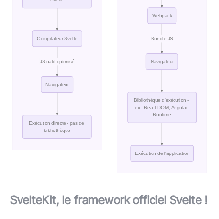
SvelteKit, le framework officiel Svelte !