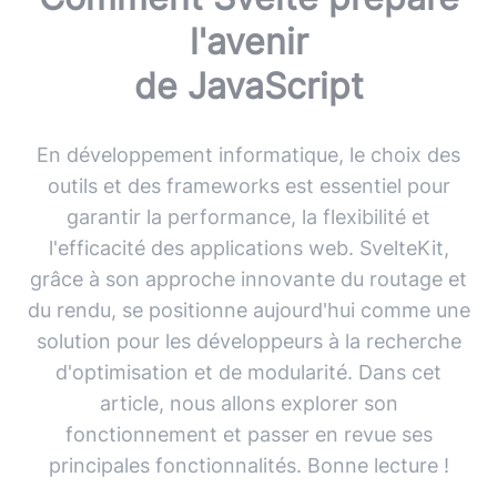
l'avenir
de JavaScript
En développement informatique, le choix des
outils et des frameworks est essentiel pour
garantir la performance, la flexibilité et
l'efficacité des applications web. SvelteKit,
grâce à son approche innovante du routage et
du rendu, se positionne aujourd'hui comme une
solution pour les développeurs à la recherche
d'optimisation et de modularité. Dans cet
article, nous allons explorer son
fonctionnement et passer en revue ses
principales fonctionnalités. Bonne lecture !