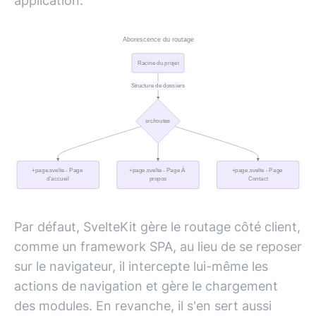
application.
Par défaut, SvelteKit gère le routage côté client,
comme un framework SPA, au lieu de se reposer
sur le navigateur, il intercepte lui-même les
actions de navigation et gère le chargement
des modules. En revanche, il s'en sert aussi