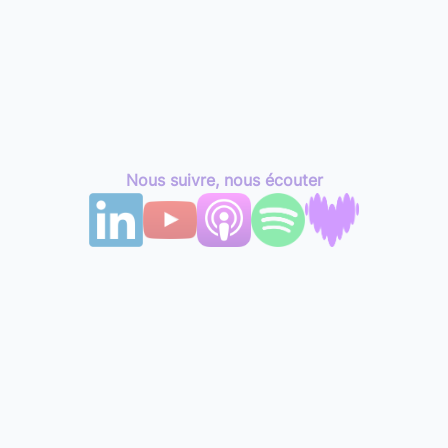
Nous suivre, nous écouter