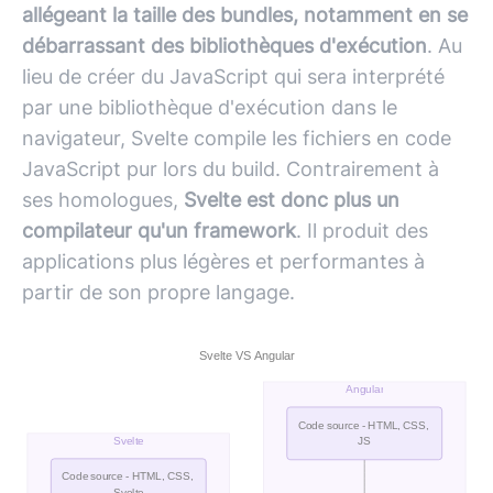
allégeant la taille des bundles, notamment en se
débarrassant des bibliothèques d'exécution
. Au
lieu de créer du
JavaScript
qui sera interprété
par une bibliothèque d'exécution dans le
navigateur, Svelte compile les fichiers en code
JavaScript
pur lors du build. Contrairement à
ses homologues,
Svelte est donc plus un
compilateur qu'un framework
. Il produit des
applications plus légères et performantes à
partir de son propre langage.