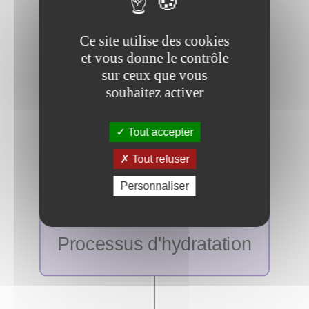
Ce site utilise des cookies
et vous donne le contrôle
sur ceux que vous
souhaitez activer
Tout accepter
Tout refuser
Personnaliser