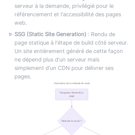
serveur à la demande, privilégié pour le
référencement et l'accessibilité des pages
web.
SSG (Static Site Generation)
: Rendu de
page statique à l'étape de build côté serveur.
Un site entièrement généré de cette façon
ne dépend plus d'un serveur mais
simplement d'un CDN pour délivrer ses
pages.