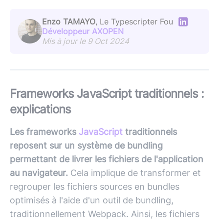
Enzo TAMAYO
, Le Typescripter Fou
Développeur AXOPEN
Mis à jour le 9 Oct 2024
Frameworks JavaScript traditionnels :
explications
Les frameworks
JavaScript
traditionnels
reposent sur un système de bundling
permettant de livrer les fichiers de l'application
au navigateur.
Cela implique de transformer et
regrouper les fichiers sources en bundles
optimisés à l'aide d'un outil de bundling,
traditionnellement Webpack. Ainsi, les fichiers