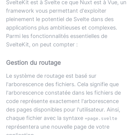
SvelteKit est à Svelte ce que Nuxt est à Vue, un
framework vous permettant d'exploiter
pleinement le potentiel de Svelte dans des
applications plus ambitieuses et complexes.
Parmi les fonctionnalités essentielles de
SvelteKit, on peut compter :
Gestion du routage
Le système de routage est basé sur
l'arborescence des fichiers. Cela signifie que
l'arborescence constatée dans les fichiers de
code représente exactement l'arborescence
des pages disponibles pour l'utilisateur. Ainsi,
chaque fichier avec la syntaxe
+page.svelte
représentera une nouvelle page de votre