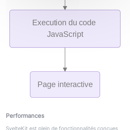
Performances
SvelteKit est plein de fonctionnalités conçues