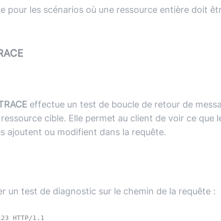
e pour les scénarios où une ressource entière doit ê
RACE
TRACE
effectue un test de boucle de retour de messa
ressource cible. Elle permet au client de voir ce que 
s ajoutent ou modifient dans la requête.
r un test de diagnostic sur le chemin de la requête :
23 HTTP/1.1
