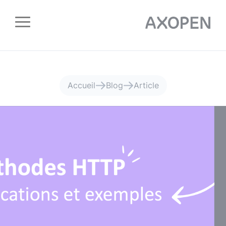
Panneau de gestion des cookies
Accueil
Blog
Article