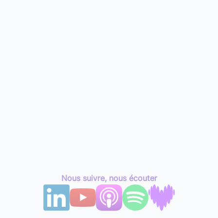
Nous suivre, nous écouter