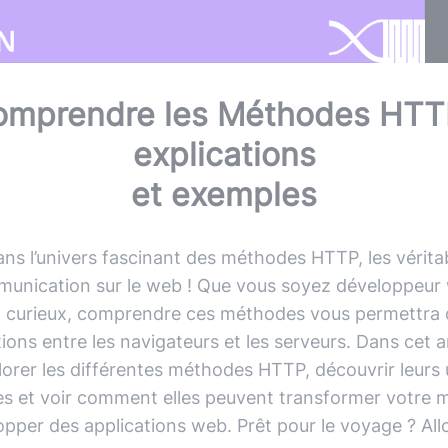
mprendre les Méthodes HTT
explications
et exemples
ns l’univers fascinant des méthodes HTTP, les vérita
munication sur le web ! Que vous soyez développeur
 curieux, comprendre ces méthodes vous permettra d
tions entre les navigateurs et les serveurs. Dans cet a
lorer les différentes méthodes HTTP, découvrir leurs u
es et voir comment elles peuvent transformer votre 
pper des applications web. Prêt pour le voyage ? All