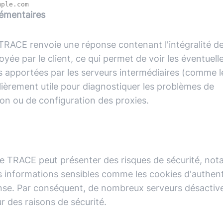
lémentaires
RACE renvoie une réponse contenant l'intégralité de
oyée par le client, ce qui permet de voir les éventuell
s apportées par les serveurs intermédiaires (comme le
lièrement utile pour diagnostiquer les problèmes de
n ou de configuration des proxies.
n de TRACE peut présenter des risques de sécurité, n
 informations sensibles comme les cookies d'authent
nse. Par conséquent, de nombreux serveurs désactive
 des raisons de sécurité.