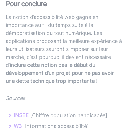
Pour conclure
La notion d’accessibilité web gagne en
importance au fil du temps suite à la
démocratisation du tout numérique. Les
applications proposant la meilleure expérience à
leurs utilisateurs sauront s’imposer sur leur
marché, c’est pourquoi il devient nécessaire
d’
inclure cette notion dès le début du
développement d’un projet pour ne pas avoir
une dette technique trop importante !
Sources
INSEE
[Chiffre population handicapée]
W3
[Informations accessibilité]