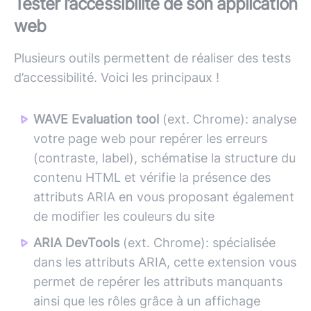
Tester l’accessibilité de son application
web
Plusieurs outils permettent de réaliser des tests
d’accessibilité. Voici les principaux !
WAVE Evaluation tool
(ext. Chrome): analyse
votre page web pour repérer les erreurs
(contraste, label), schématise la structure du
contenu HTML et vérifie la présence des
attributs ARIA en vous proposant également
de modifier les couleurs du site
ARIA DevTools
(ext. Chrome): spécialisée
dans les attributs ARIA, cette extension vous
permet de repérer les attributs manquants
ainsi que les rôles grâce à un affichage