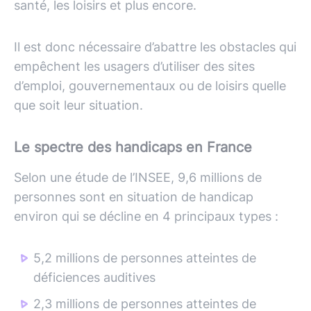
santé, les loisirs et plus encore.
Il est donc nécessaire d’abattre les obstacles qui
empêchent les usagers d’utiliser des sites
d’emploi, gouvernementaux ou de loisirs quelle
que soit leur situation.
Le spectre des handicaps en France
Selon une étude de l’INSEE, 9,6 millions de
personnes sont en situation de handicap
environ qui se décline en 4 principaux types :
5,2 millions de personnes atteintes de
déficiences auditives
2,3 millions de personnes atteintes de