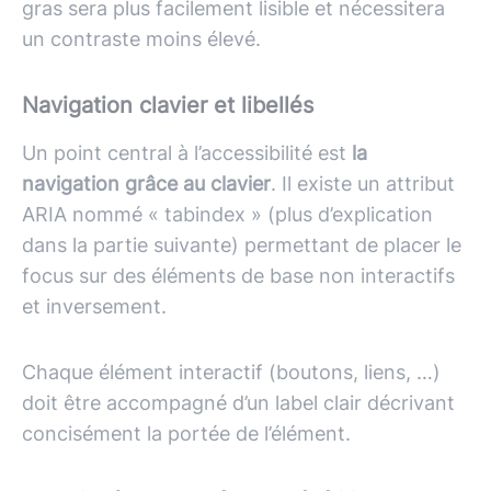
gras sera plus facilement lisible et nécessitera
un contraste moins élevé.
Navigation clavier et libellés
Un point central à l’accessibilité est
la
navigation grâce au clavier
. Il existe un attribut
ARIA nommé « tabindex » (plus d’explication
dans la partie suivante) permettant de placer le
focus sur des éléments de base non interactifs
et inversement.
Chaque élément interactif (boutons, liens, …)
doit être accompagné d’un label clair décrivant
concisément la portée de l’élément.