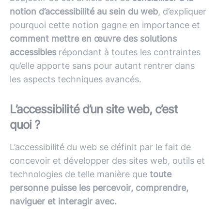
notion d’accessibilité au sein du web
, d’expliquer
pourquoi cette notion gagne en importance et
comment mettre en œuvre des solutions
accessibles
répondant à toutes les contraintes
qu’elle apporte sans pour autant rentrer dans
les aspects techniques avancés.
L’accessibilité d’un site web, c’est
quoi ?
L’accessibilité du web se définit par le fait de
concevoir et développer des sites web, outils et
technologies de telle manière que
toute
personne puisse les percevoir, comprendre,
naviguer et interagir avec.