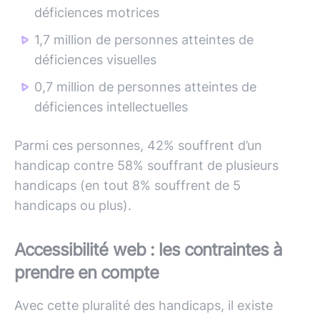
déficiences motrices
1,7 million de personnes atteintes de
déficiences visuelles
0,7 million de personnes atteintes de
déficiences intellectuelles
Parmi ces personnes, 42% souffrent d’un
handicap contre 58% souffrant de plusieurs
handicaps (en tout 8% souffrent de 5
handicaps ou plus).
Accessibilité web : les contraintes à
prendre en compte
Avec cette pluralité des handicaps, il existe