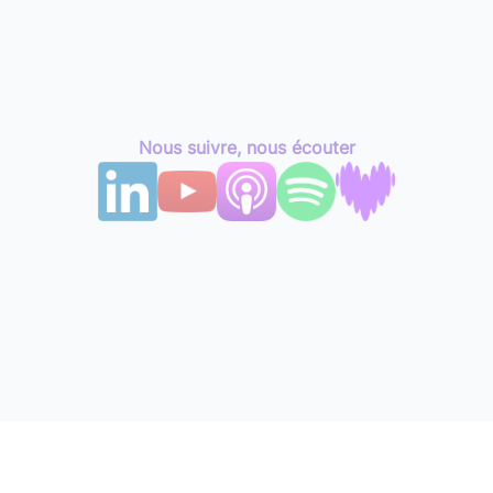
Nous suivre, nous écouter