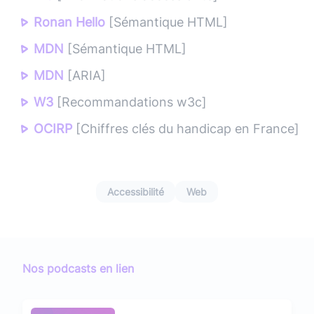
Ronan Hello
[Sémantique HTML]
MDN
[Sémantique HTML]
MDN
[ARIA]
W3
[Recommandations w3c]
OCIRP
[Chiffres clés du handicap en France]
Accessibilité
Web
Nos podcasts en lien