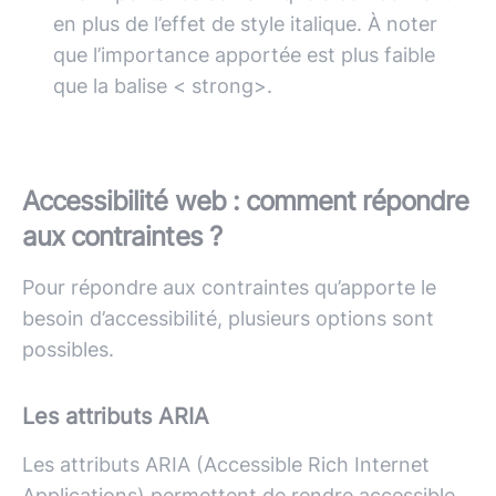
en plus de l’effet de style italique. À noter
que l’importance apportée est plus faible
que la balise < strong>.
Accessibilité web : comment répondre
aux contraintes ?
Pour répondre aux contraintes qu’apporte le
besoin d’accessibilité, plusieurs options sont
possibles.
Les attributs ARIA
Les attributs ARIA (Accessible Rich Internet
Applications) permettent de rendre accessible