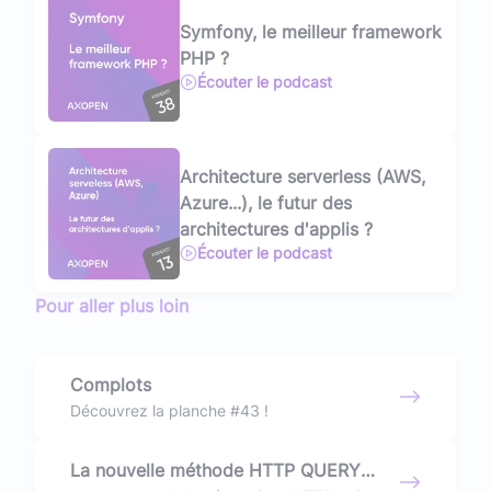
Symfony, le meilleur framework
PHP ?
Écouter le podcast
Architecture serverless (AWS,
Azure...), le futur des
architectures d'applis ?
Écouter le podcast
Pour aller plus loin
Complots
Découvrez la planche #43 !
La nouvelle méthode HTTP QUERY