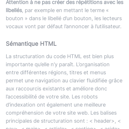
Attention à ne pas créer des répétitions avec les
libellés
, par exemple en mettant le terme «
bouton » dans le libellé d’un bouton, les lecteurs
vocaux vont par défaut l’annoncer à l’utilisateur.
Sémantique HTML
La structuration du code HTML est bien plus
importante qu’elle n’y paraît. L’organisation
entre différentes régions, titres et menus
permet une navigation au clavier fluidifiée grâce
aux raccourcis existants et améliore donc
l’accessibilité de votre site. Les robots
d’indexation ont également une meilleure
compréhension de votre site web. Les balises
principales de structuration sont : < header>, <
nav>, < main>, < article>, < section>, < aside>