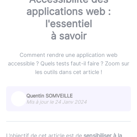
applications web :
l'essentiel
à savoir
Comment rendre une application web
accessible ? Quels tests faut-il faire ? Zoom sur
les outils dans cet article !
Quentin SOMVEILLE
Mis à jour le 24 Janv 2024
L’objectif de cet article est de
sensibiliser à la