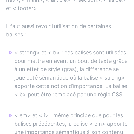
et < footer>.
Il faut aussi revoir l’utilisation de certaines
balises :
< strong> et < b> : ces balises sont utilisées
pour mettre en avant un bout de texte grâce
à un effet de style (gras), la différence se
joue côté sémantique où la balise < strong>
apporte cette notion d’importance. La balise
< b> peut être remplacé par une règle CSS.
< em> et < i> : même principe que pour les
balises précédentes, la balise < em> apporte
une importance sémantique à son contenu