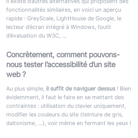
Il existe d’autres alternatives qui proposent des
fonctionnalités similaires, en voici un aperçu
rapide : GreyScale, LightHouse de Google, le
lecteur d’écran intégré à Windows, l’outil
d’évaluation du W3C, …
Concrètement, comment pouvons-
nous tester l’accessibilité d’un site
web ?
Au plus simple,
il suffit de naviguer dessus
! Bien
évidemment, il faut le faire en se mettant des
contraintes : utilisation du clavier uniquement,
modifier les couleurs du site (teinture de gris,
daltonisme, …), voir même en fermant les yeux !