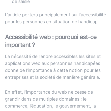
de saisie
L’article portera principalement sur l’accessibilité
pour les personnes en situation de handicap.
Accessibilité web : pourquoi est-ce
important ?
La nécessité de rendre accessibles les sites et
applications web aux personnes handicapées
donne de l’importance à cette notion pour les
entreprises et la société de manière générale.
En effet, l’importance du web ne cesse de
grandir dans de multiples domaines : le
commerce, l’éducation, le gouvernement, la