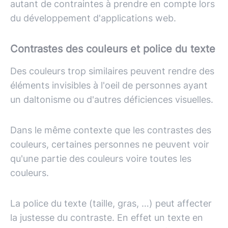
autant de contraintes à prendre en compte lors
du développement d'applications web.
Contrastes des couleurs et police du texte
Des couleurs trop similaires peuvent rendre des
éléments invisibles à l'oeil de personnes ayant
un daltonisme ou d'autres déficiences visuelles.
Dans le même contexte que les contrastes des
couleurs, certaines personnes ne peuvent voir
qu'une partie des couleurs voire toutes les
couleurs.
La police du texte (taille, gras, …) peut affecter
la justesse du contraste. En effet un texte en