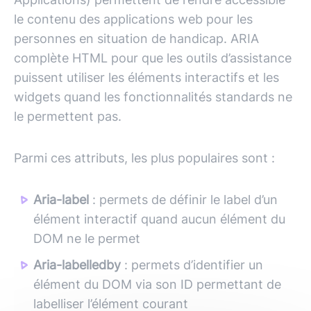
le contenu des applications web pour les
personnes en situation de handicap. ARIA
complète HTML pour que les outils d’assistance
puissent utiliser les éléments interactifs et les
widgets quand les fonctionnalités standards ne
le permettent pas.
Parmi ces attributs, les plus populaires sont :
Aria-label
: permets de définir le label d’un
élément interactif quand aucun élément du
DOM ne le permet
Aria-labelledby
: permets d’identifier un
élément du DOM via son ID permettant de
labelliser l’élément courant