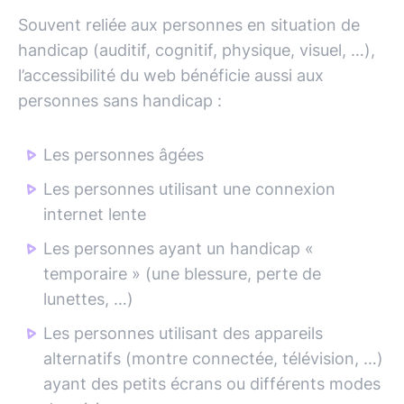
Souvent reliée aux personnes en situation de
handicap (auditif, cognitif, physique, visuel, …),
l’accessibilité du web bénéficie aussi aux
personnes sans handicap :
Les personnes âgées
Les personnes utilisant une connexion
internet lente
Les personnes ayant un handicap «
temporaire » (une blessure, perte de
lunettes, …)
Les personnes utilisant des appareils
alternatifs (montre connectée, télévision, …)
ayant des petits écrans ou différents modes