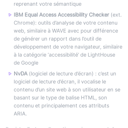
reprenant votre sémantique
IBM Equal Access Accessibility Checker
(ext.
Chrome): outils d’analyse de votre contenu
web, similaire à WAVE avec pour différence
de générer un rapport dans l’outil de
développement de votre navigateur, similaire
à la catégorie ‘accessibilité’ de LightHouse
de Google
NvDA
(logiciel de lecture d’écran) : c’est un
logiciel de lecture d’écran, il vocalise le
contenu d’un site web à son utilisateur en se
basant sur le type de balise HTML, son
contenu et principalement ces attributs
ARIA.