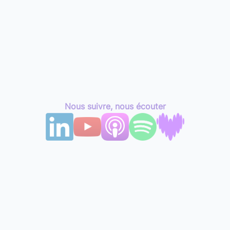
Nous suivre, nous écouter