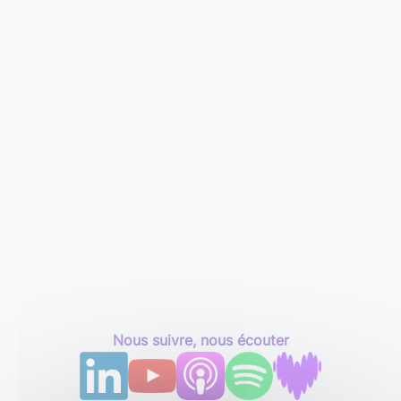
Nous suivre, nous écouter