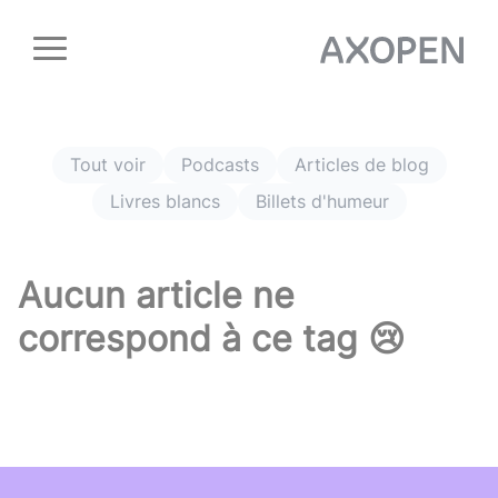
Panneau de gestion des cookies
Tout voir
Podcasts
Articles de blog
Livres blancs
Billets d'humeur
Aucun article ne
correspond à ce tag 😢